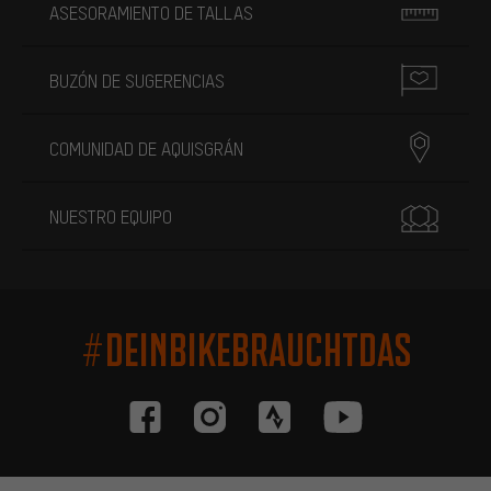
ASESORAMIENTO DE TALLAS
BUZÓN DE SUGERENCIAS
COMUNIDAD DE AQUISGRÁN
NUESTRO EQUIPO
#DEINBIKEBRAUCHTDAS