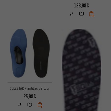
133,99€
SOLESTAR Plantillas de tour
25,99€