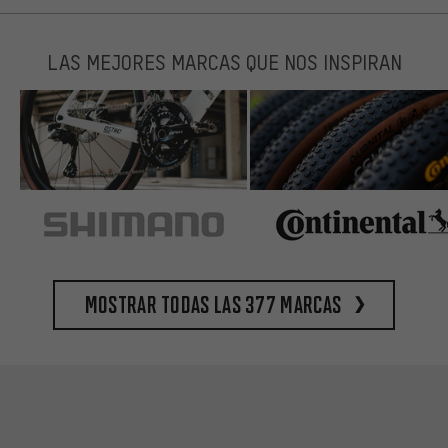
LAS MEJORES MARCAS QUE NOS INSPIRAN
Mostrar todas las 377 marcas