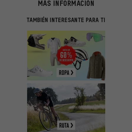
MÁS INFORMACIÓN
TAMBIÉN INTERESANTE PARA TI