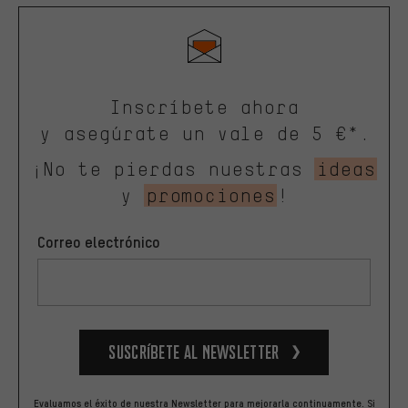
Inscríbete ahora
y asegúrate un vale de 5 €*.
¡No te pierdas nuestras
ideas
y
promociones
!
Correo electrónico
Suscríbete al newsletter
Evaluamos el éxito de nuestra Newsletter para mejorarla continuamente. Si