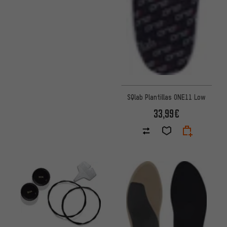
SQlab Plantillas ONE11 Low
33,99€