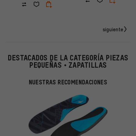
siguiente
DESTACADOS DE LA CATEGORÍA PIEZAS
PEQUEÑAS • ZAPATILLAS
NUESTRAS RECOMENDACIONES