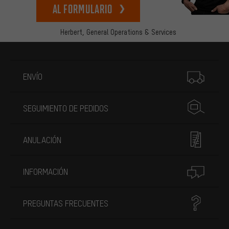
Al formulario
Herbert,
General Operations & Services
Más información
ENVÍO
SEGUIMIENTO DE PEDIDOS
ANULACIÓN
INFORMACIÓN
PREGUNTAS FRECUENTES