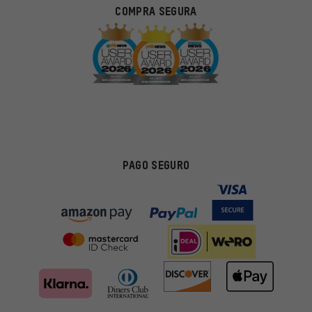
COMPRA SEGURA
PAGO SEGURO
Ofertas adecuadas