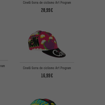
Cinelli Gorra de ciclismo Art Program
20,99€
gram
Cinelli Gorra de ciclismo Art Program
16,99€