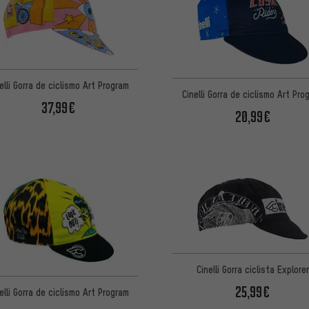
elli Gorra de ciclismo Art Program
Cinelli Gorra de ciclismo Art Pro
37,99€
20,99€
Cinelli Gorra ciclista Explorer
25,99€
elli Gorra de ciclismo Art Program