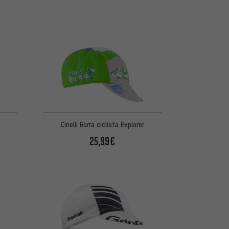
Cinelli Gorra ciclista Explorer
25,99€