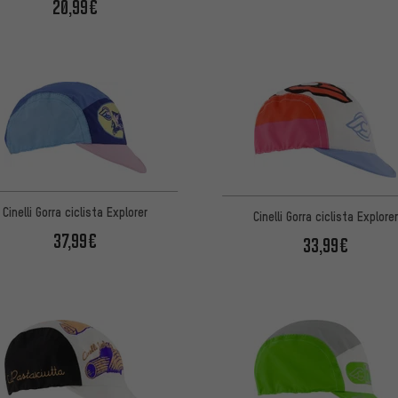
20,99€
Cinelli Gorra ciclista Explorer
Cinelli Gorra ciclista Explorer
37,99€
33,99€