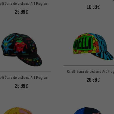
elli Gorra de ciclismo Art Program
16,99€
29,99€
Cinelli Gorra de ciclismo Art Pro
elli Gorra de ciclismo Art Program
20,99€
29,99€