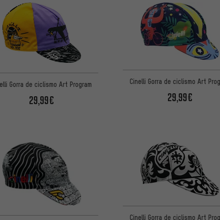
Cinelli Gorra de ciclismo Art Pro
elli Gorra de ciclismo Art Program
29,99€
29,99€
Cinelli Gorra de ciclismo Art Pro