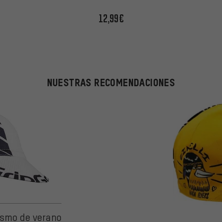
12,99€
NUESTRAS RECOMENDACIONES
 de 5 basada en 2 reseñas
lismo de verano