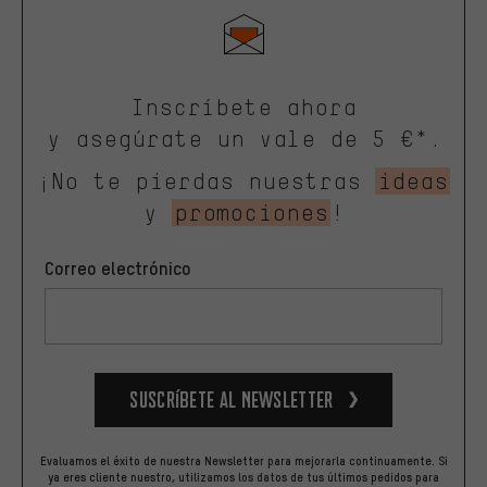
Inscríbete ahora
y asegúrate un vale de 5 €*.
¡No te pierdas nuestras
ideas
y
promociones
!
Correo electrónico
Suscríbete al newsletter
Evaluamos el éxito de nuestra Newsletter para mejorarla continuamente. Si
ya eres cliente nuestro, utilizamos los datos de tus últimos pedidos para