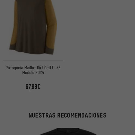
Patagonia Maillot Dirt Craft L/S
Modelo 2024
67,99€
NUESTRAS RECOMENDACIONES