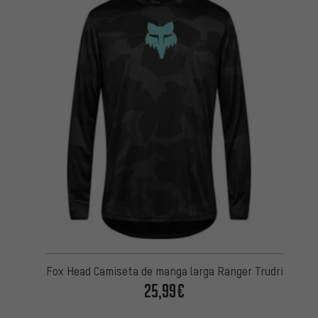
Fox Head Camiseta de manga larga Ranger Trudri
25,99€