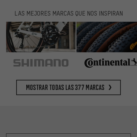
LAS MEJORES MARCAS QUE NOS INSPIRAN
Mostrar todas las 377 marcas