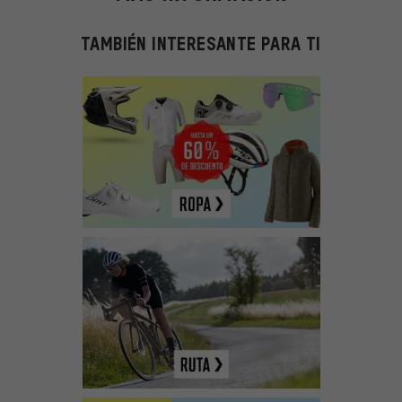
TAMBIÉN INTERESANTE PARA TI