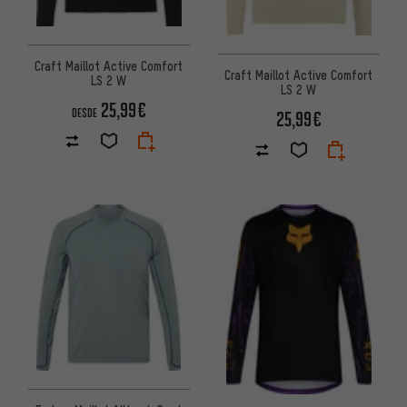
Craft Maillot Active Comfort
Craft Maillot Active Comfort
LS 2 W
LS 2 W
25,99€
DESDE
25,99€