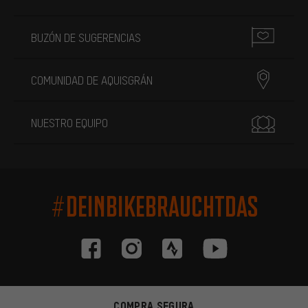
BUZÓN DE SUGERENCIAS
COMUNIDAD DE AQUISGRÁN
NUESTRO EQUIPO
#DEINBIKEBRAUCHTDAS
COMPRA SEGURA