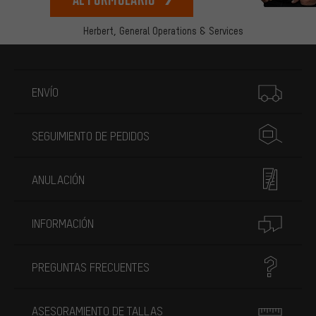
Herbert,
General Operations & Services
Más información
ENVÍO
SEGUIMIENTO DE PEDIDOS
ANULACIÓN
INFORMACIÓN
PREGUNTAS FRECUENTES
ASESORAMIENTO DE TALLAS