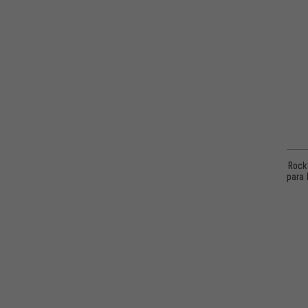
Rock
para