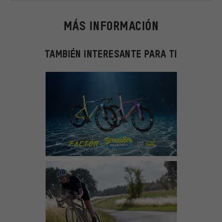
MÁS INFORMACIÓN
TAMBIÉN INTERESANTE PARA TI