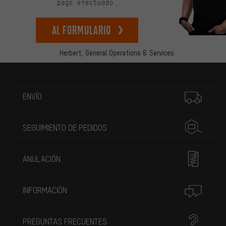
pago efectuado.
Al formulario
Herbert,
General Operations & Services
Más información
ENVÍO
SEGUIMIENTO DE PEDIDOS
ANULACIÓN
INFORMACIÓN
PREGUNTAS FRECUENTES