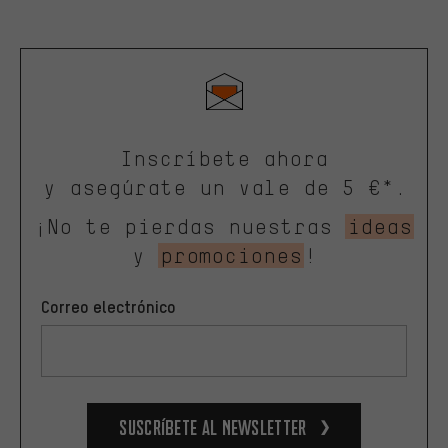
Inscríbete ahora
y asegúrate un vale de 5 €*.
¡No te pierdas nuestras
ideas
y
promociones
!
Correo electrónico
Suscríbete al newsletter