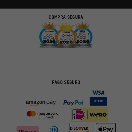
COMPRA SEGURA
PAGO SEGURO