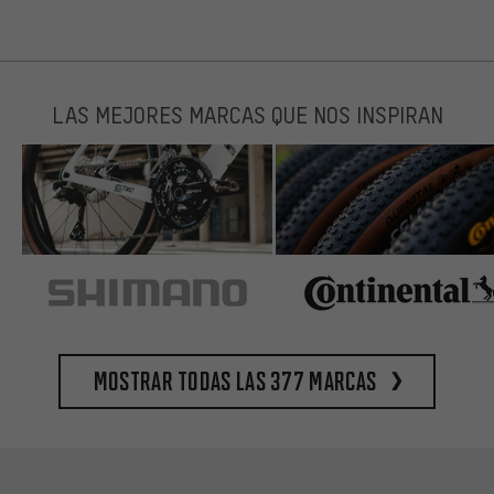
LAS MEJORES MARCAS QUE NOS INSPIRAN
Mostrar todas las 377 marcas