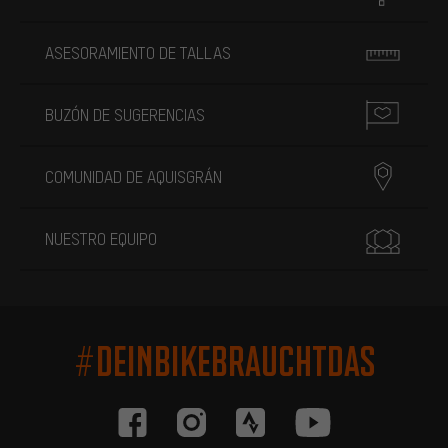
ASESORAMIENTO DE TALLAS
BUZÓN DE SUGERENCIAS
COMUNIDAD DE AQUISGRÁN
NUESTRO EQUIPO
#DEINBIKEBRAUCHTDAS