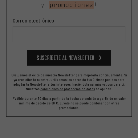
y
promociones
!
Correo electrónico
Suscríbete al newsletter
Evaluamos el éxito de nuestra Newsletter para mejorarla continuamente. Si
ya eres cliente nuestro, utilizamos los datos de tus últimos pedidos para
adaptar la Newsletter a tus intereses, haciéndola así más valiosa para ti.
Nuestras
condiciones de protección de datos
se aplican.
*Válido durante 30 días a partir de la fecha de emisión a partir de un valor
mínimo de pedido de 60 €. El vale no se puede combinar con otras
promociones.