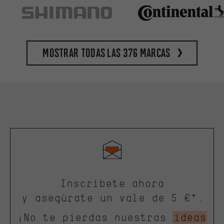
Mostrar todas las 376 marcas
Inscríbete ahora
y asegúrate un vale de 5 €*.
¡No te pierdas nuestras
ideas