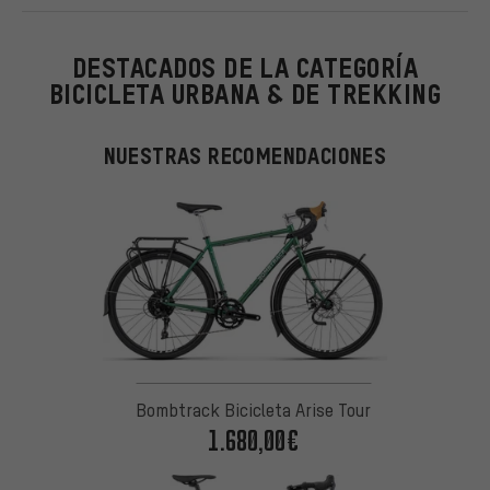
DESTACADOS DE LA CATEGORÍA
BICICLETA URBANA & DE TREKKING
NUESTRAS RECOMENDACIONES
Bombtrack Bicicleta Arise Tour
1.680,00€