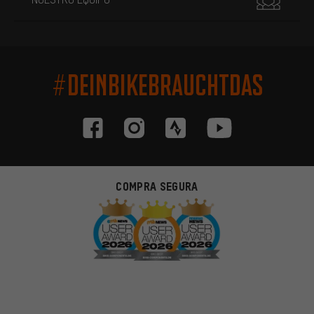
#DEINBIKEBRAUCHTDAS
COMPRA SEGURA