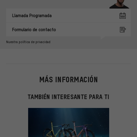
Llamada Programada
Formulario de contacto
Nuestra política de privacidad
MÁS INFORMACIÓN
TAMBIÉN INTERESANTE PARA TI