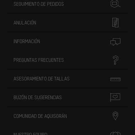
SEGUIMIENTO DE PEDIDOS
ANULACIÓN
INFORMACIÓN
PREGUNTAS FRECUENTES
ASESORAMIENTO DE TALLAS
BUZÓN DE SUGERENCIAS
COMUNIDAD DE AQUISGRÁN
NUESTRO EQUIPO