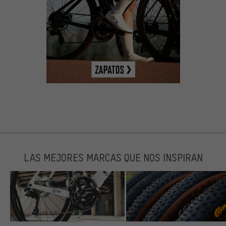
LAS MEJORES MARCAS QUE NOS INSPIRAN