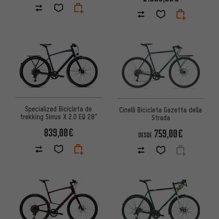
Specialized Bicicleta de
Cinelli Bicicleta Gazetta della
trekking Sirrus X 2.0 EQ 28"
Strada
839,00€
759,00€
DESDE