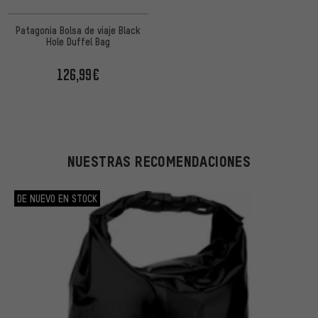
Patagonia Bolsa de viaje Black
Hole Duffel Bag
126,99€
NUESTRAS RECOMENDACIONES
DE NUEVO EN STOCK