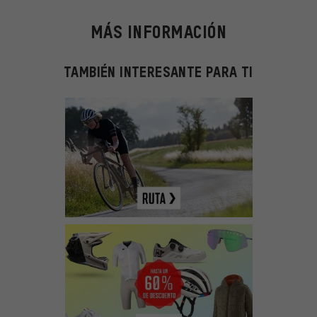
MÁS INFORMACIÓN
TAMBIÉN INTERESANTE PARA TI