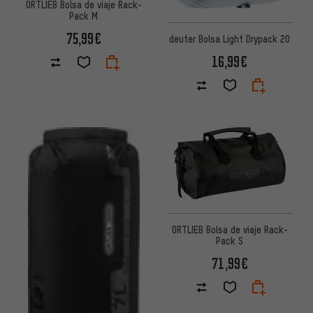
ORTLIEB Bolsa de viaje Rack-
Pack M
75,99€
deuter Bolsa Light Drypack 20
16,99€
ORTLIEB Bolsa de viaje Rack-
Pack S
71,99€