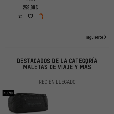
259,00€
siguiente
DESTACADOS DE LA CATEGORÍA
MALETAS DE VIAJE Y MÁS
RECIÉN LLEGADO
NUEVO