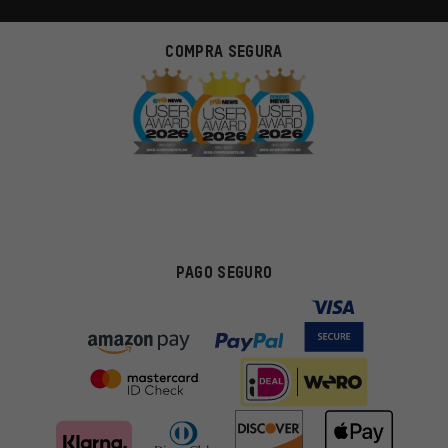
COMPRA SEGURA
PAGO SEGURO