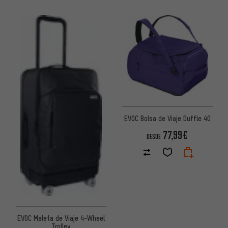
EVOC Bolsa de Viaje Duffle 40
77,99€
DESDE
EVOC Maleta de Viaje 4-Wheel
Trolley