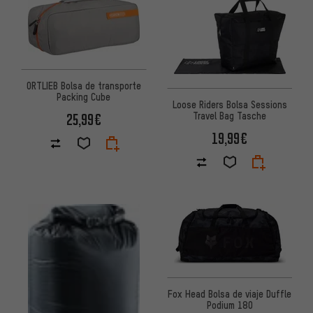
ORTLIEB Bolsa de transporte
Packing Cube
Loose Riders Bolsa Sessions
Travel Bag Tasche
25,99€
19,99€
Fox Head Bolsa de viaje Duffle
Podium 180