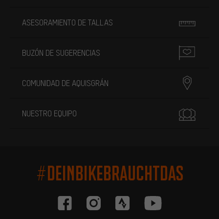
ASESORAMIENTO DE TALLAS
BUZÓN DE SUGERENCIAS
COMUNIDAD DE AQUISGRÁN
NUESTRO EQUIPO
#DEINBIKEBRAUCHTDAS