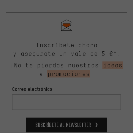
Inscríbete ahora
y asegúrate un vale de 5 €*.
¡No te pierdas nuestras
ideas
y
promociones
!
Correo electrónico
Suscríbete al newsletter