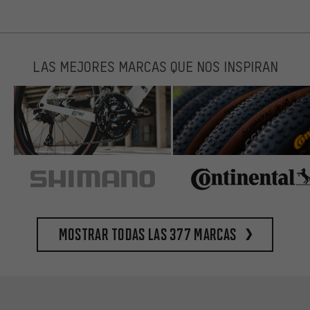
LAS MEJORES MARCAS QUE NOS INSPIRAN
Mostrar todas las 377 marcas