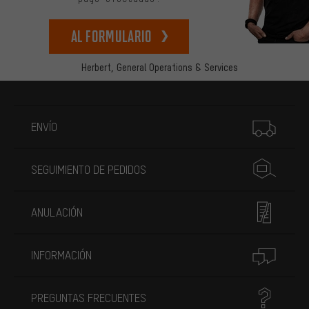
Al formulario
Herbert,
General Operations & Services
Más información
ENVÍO
SEGUIMIENTO DE PEDIDOS
ANULACIÓN
INFORMACIÓN
PREGUNTAS FRECUENTES