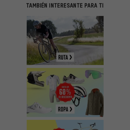
TAMBIÉN INTERESANTE PARA TI