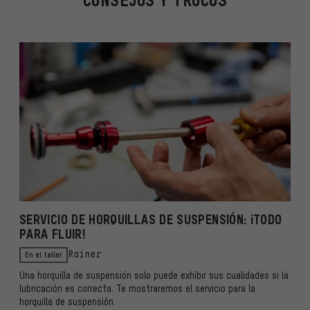
CONSEJOS Y TRUCOS
SERVICIO DE HORQUILLAS DE SUSPENSIÓN: ¡TODO
PARA FLUIR!
En el taller
Rainer
Una horquilla de suspensión solo puede exhibir sus cualidades si la
lubricación es correcta. Te mostraremos el servicio para la
horquilla de suspensión.