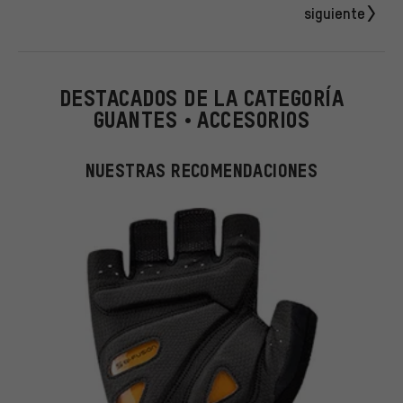
siguiente
DESTACADOS DE LA CATEGORÍA
GUANTES • ACCESORIOS
NUESTRAS RECOMENDACIONES