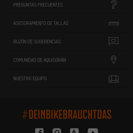
PREGUNTAS FRECUENTES
ASESORAMIENTO DE TALLAS
BUZÓN DE SUGERENCIAS
COMUNIDAD DE AQUISGRÁN
NUESTRO EQUIPO
#DEINBIKEBRAUCHTDAS