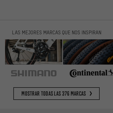
LAS MEJORES MARCAS QUE NOS INSPIRAN
Mostrar todas las 376 marcas