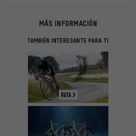
MÁS INFORMACIÓN
TAMBIÉN INTERESANTE PARA TI