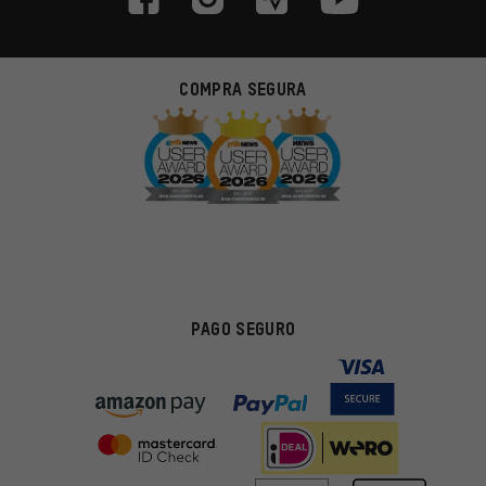
COMPRA SEGURA
PAGO SEGURO