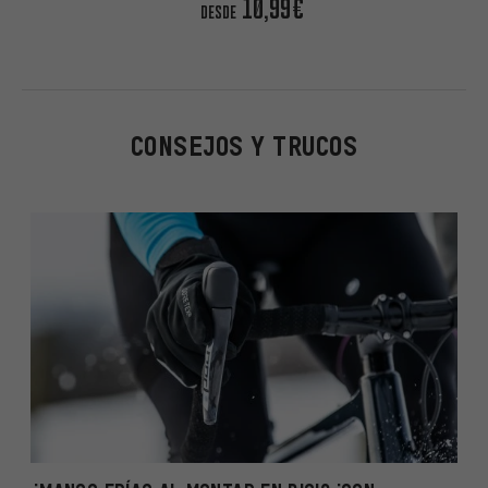
10,99€
DESDE
CONSEJOS Y TRUCOS