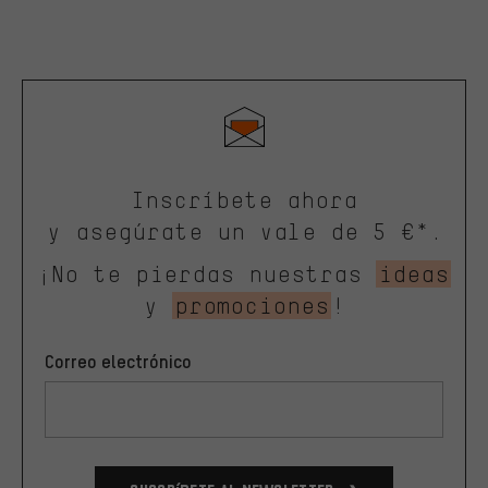
Inscríbete ahora
y asegúrate un vale de 5 €*.
¡No te pierdas nuestras
ideas
y
promociones
!
Correo electrónico