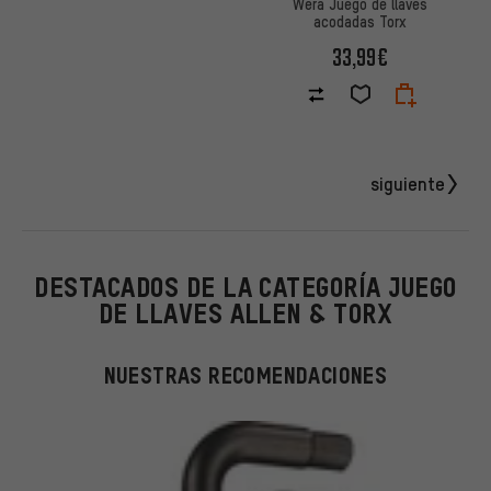
Wera Juego de llaves
acodadas Torx
33,99€
siguiente
DESTACADOS DE LA CATEGORÍA JUEGO
DE LLAVES ALLEN & TORX
NUESTRAS RECOMENDACIONES