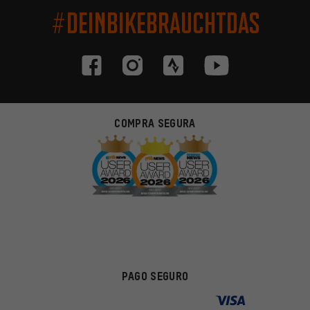
#DEINBIKEBRAUCHTDAS
COMPRA SEGURA
PAGO SEGURO