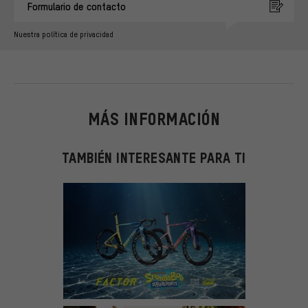
Formulario de contacto
Nuestra política de privacidad
MÁS INFORMACIÓN
TAMBIÉN INTERESANTE PARA TI