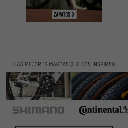
LAS MEJORES MARCAS QUE NOS INSPIRAN