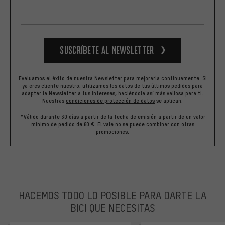
Suscríbete al newsletter
Evaluamos el éxito de nuestra Newsletter para mejorarla continuamente. Si
ya eres cliente nuestro, utilizamos los datos de tus últimos pedidos para
adaptar la Newsletter a tus intereses, haciéndola así más valiosa para ti.
Nuestras
condiciones de protección de datos
se aplican.
*Válido durante 30 días a partir de la fecha de emisión a partir de un valor
mínimo de pedido de 60 €. El vale no se puede combinar con otras
promociones.
HACEMOS TODO LO POSIBLE PARA DARTE LA
BICI QUE NECESITAS