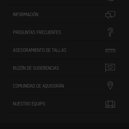
INFORMACIÓN
PREGUNTAS FRECUENTES
ASESORAMIENTO DE TALLAS
BUZÓN DE SUGERENCIAS
COMUNIDAD DE AQUISGRÁN
NUESTRO EQUIPO