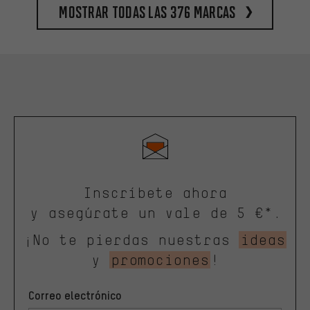
Mostrar todas las 376 marcas
Inscríbete ahora
y asegúrate un vale de 5 €*.
¡No te pierdas nuestras
ideas
y
promociones
!
Correo electrónico