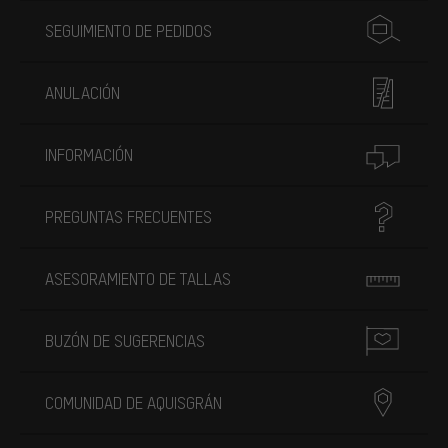
SEGUIMIENTO DE PEDIDOS
ANULACIÓN
INFORMACIÓN
PREGUNTAS FRECUENTES
ASESORAMIENTO DE TALLAS
BUZÓN DE SUGERENCIAS
COMUNIDAD DE AQUISGRÁN