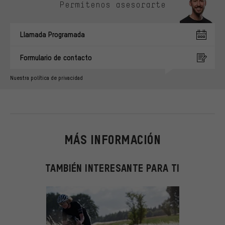
Permítenos asesorarte
Llamada Programada
Formulario de contacto
Nuestra política de privacidad
MÁS INFORMACIÓN
TAMBIÉN INTERESANTE PARA TI