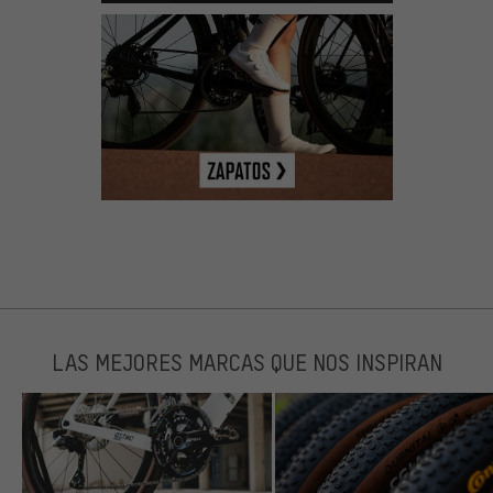
LAS MEJORES MARCAS QUE NOS INSPIRAN