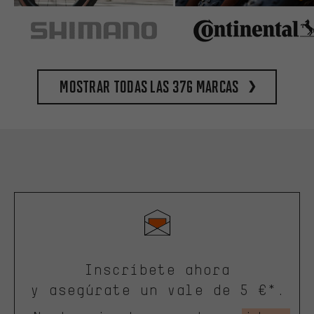
Mostrar todas las 376 marcas
Inscríbete ahora
y asegúrate un vale de 5 €*.