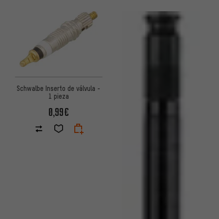
Schwalbe Inserto de válvula -
1 pieza
0,99€