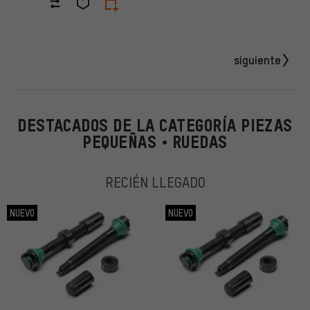
siguiente
DESTACADOS DE LA CATEGORÍA PIEZAS
PEQUEÑAS • RUEDAS
RECIÉN LLEGADO
NUEVO
NUEVO