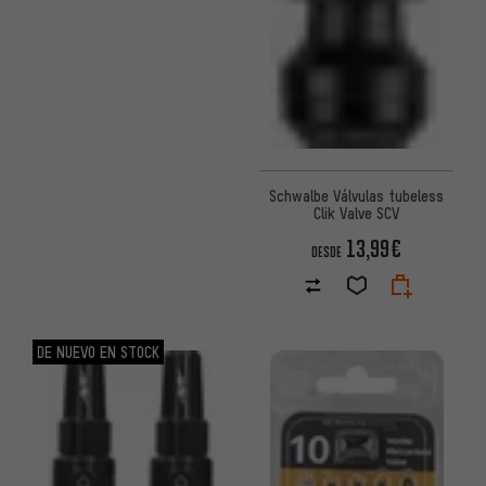
Schwalbe Válvulas tubeless
Clik Valve SCV
13,99€
DESDE
DE NUEVO EN STOCK