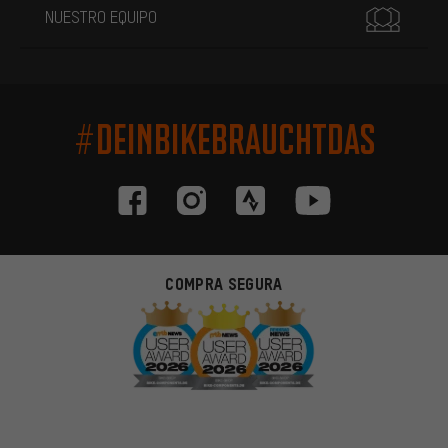
NUESTRO EQUIPO
#DEINBIKEBRAUCHTDAS
COMPRA SEGURA