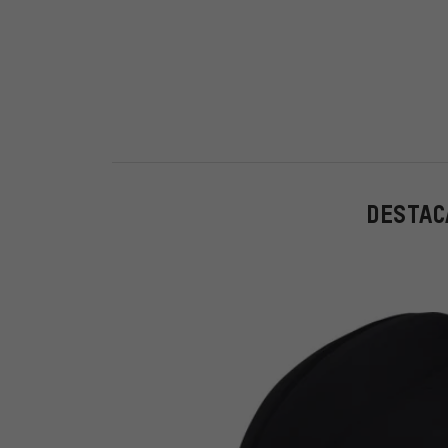
DESTAC