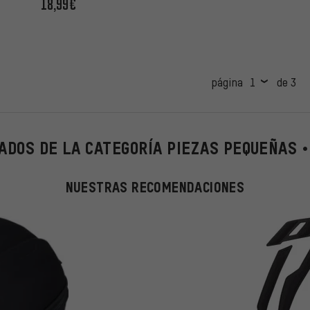
18,99€
página
de 3
ADOS DE LA CATEGORÍA PIEZAS PEQUEÑAS •
NUESTRAS RECOMENDACIONES