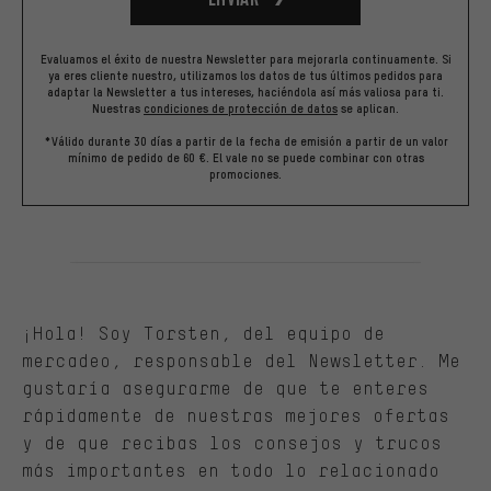
Evaluamos el éxito de nuestra Newsletter para mejorarla continuamente. Si
ya eres cliente nuestro, utilizamos los datos de tus últimos pedidos para
adaptar la Newsletter a tus intereses, haciéndola así más valiosa para ti.
Nuestras
condiciones de protección de datos
se aplican.
*Válido durante 30 días a partir de la fecha de emisión a partir de un valor
mínimo de pedido de 60 €. El vale no se puede combinar con otras
promociones.
¡Hola! Soy Torsten, del equipo de
mercadeo, responsable del Newsletter. Me
gustaría asegurarme de que te enteres
rápidamente de nuestras mejores ofertas
y de que recibas los consejos y trucos
más importantes en todo lo relacionado