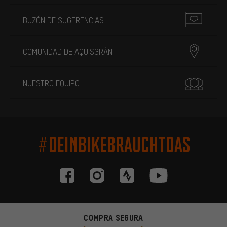
BUZÓN DE SUGERENCIAS
COMUNIDAD DE AQUISGRÁN
NUESTRO EQUIPO
#DEINBIKEBRAUCHTDAS
COMPRA SEGURA