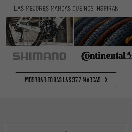
LAS MEJORES MARCAS QUE NOS INSPIRAN
Mostrar todas las 377 marcas