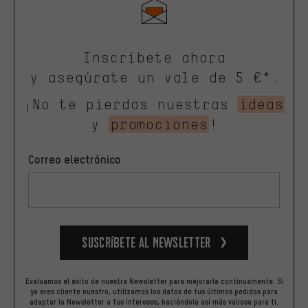
Inscríbete ahora
y asegúrate un vale de 5 €*.
¡No te pierdas nuestras
ideas
y
promociones
!
Correo electrónico
Suscríbete al newsletter
Evaluamos el éxito de nuestra Newsletter para mejorarla continuamente. Si
ya eres cliente nuestro, utilizamos los datos de tus últimos pedidos para
adaptar la Newsletter a tus intereses, haciéndola así más valiosa para ti.