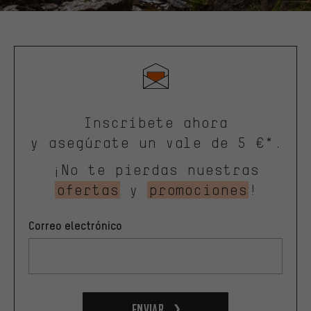
Inscríbete ahora
y asegúrate un vale de 5 €*.
¡No te pierdas nuestras
ofertas
y
promociones
!
Correo electrónico
Enviar