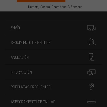
Herbert,
General Operations & Services
Más información
ENVÍO
SEGUIMIENTO DE PEDIDOS
ANULACIÓN
INFORMACIÓN
PREGUNTAS FRECUENTES
ASESORAMIENTO DE TALLAS