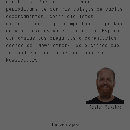
con bicis. Para ello, me reúno
periódicamente con mis colegas de varios
departamentos, todos ciclistas
experimentados, que comparten sus puntos
de vista exclusivamente contigo. Espero
con ansias tus preguntas o comentarios
acerca del Newsletter: ¡Sólo tienes que
responder a cualquiera de nuestros
Newsletters!
Torsten, Marketing
Tus ventajas: