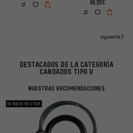
96,99€
siguiente
DESTACADOS DE LA CATEGORÍA
CANDADOS TIPO U
NUESTRAS RECOMENDACIONES
DE NUEVO EN STOCK