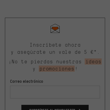
Inscríbete ahora
y asegúrate un vale de 5 €*.
¡No te pierdas nuestras
ideas
y
promociones
!
Correo electrónico