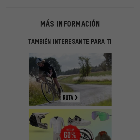
MÁS INFORMACIÓN
TAMBIÉN INTERESANTE PARA TI