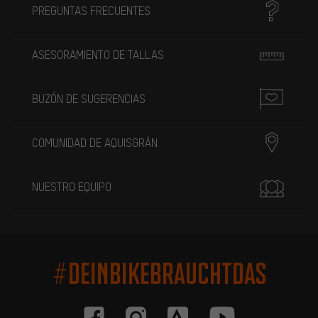
PREGUNTAS FRECUENTES
ASESORAMIENTO DE TALLAS
BUZÓN DE SUGERENCIAS
COMUNIDAD DE AQUISGRÁN
NUESTRO EQUIPO
#DEINBIKEBRAUCHTDAS