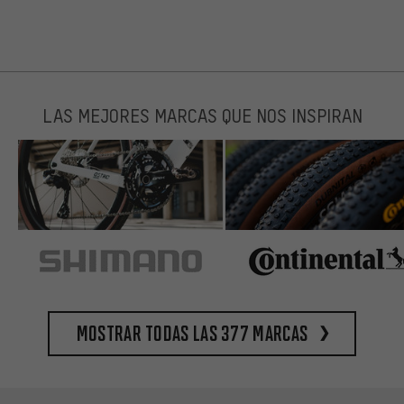
LAS MEJORES MARCAS QUE NOS INSPIRAN
Mostrar todas las 377 marcas