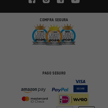
COMPRA SEGURA
PAGO SEGURO