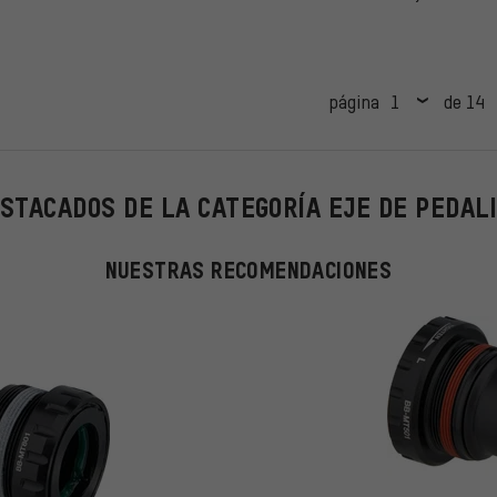
página
de 14
STACADOS DE LA CATEGORÍA EJE DE PEDAL
NUESTRAS RECOMENDACIONES