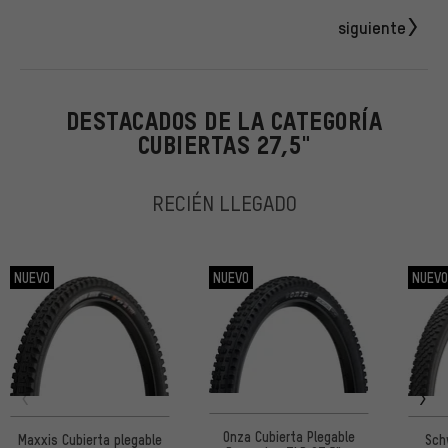
siguiente
DESTACADOS DE LA CATEGORÍA
CUBIERTAS 27,5"
RECIÉN LLEGADO
NUEVO
NUEVO
NUEV
Onza Cubierta Plegable
Maxxis Cubierta plegable
Sch