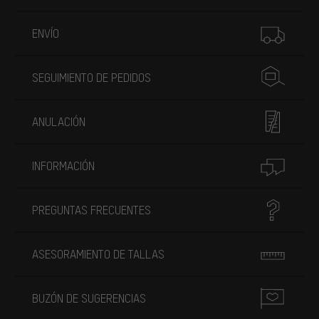
Más información
ENVÍO
SEGUIMIENTO DE PEDIDOS
ANULACIÓN
INFORMACIÓN
PREGUNTAS FRECUENTES
ASESORAMIENTO DE TALLAS
BUZÓN DE SUGERENCIAS