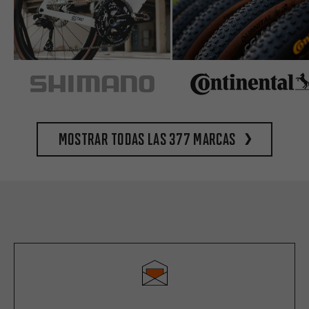
Mostrar todas las 377 marcas