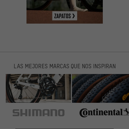
LAS MEJORES MARCAS QUE NOS INSPIRAN