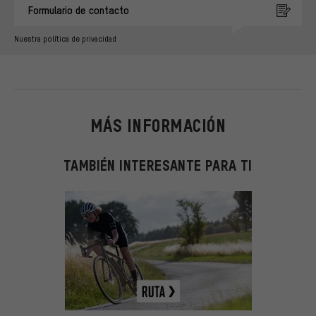
Formulario de contacto
Nuestra política de privacidad
MÁS INFORMACIÓN
TAMBIÉN INTERESANTE PARA TI