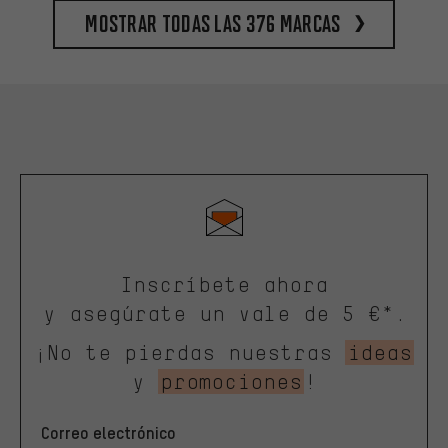
Mostrar todas las 376 marcas
Inscríbete ahora
y asegúrate un vale de 5 €*.
¡No te pierdas nuestras
ideas
y
promociones
!
Correo electrónico