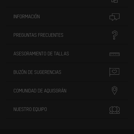
INFORMACIÓN
PREGUNTAS FRECUENTES
ASESORAMIENTO DE TALLAS
BUZÓN DE SUGERENCIAS
COMUNIDAD DE AQUISGRÁN
NUESTRO EQUIPO