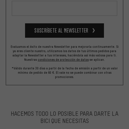
Suscríbete al newsletter
Evaluamos el éxito de nuestra Newsletter para mejorarla continuamente. Si
ya eres cliente nuestro, utilizamos los datos de tus últimos pedidos para
adaptar la Newsletter a tus intereses, haciéndola así más valiosa para ti.
Nuestras
condiciones de protección de datos
se aplican.
*Válido durante 30 días a partir de la fecha de emisión a partir de un valor
mínimo de pedido de 60 €. El vale no se puede combinar con otras
promociones.
HACEMOS TODO LO POSIBLE PARA DARTE LA
BICI QUE NECESITAS