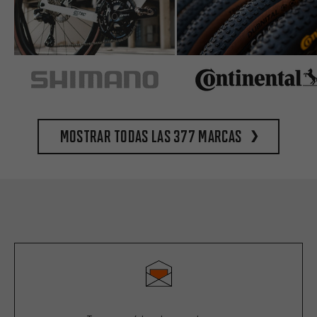
Mostrar todas las 377 marcas