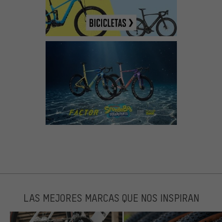
LAS MEJORES MARCAS QUE NOS INSPIRAN