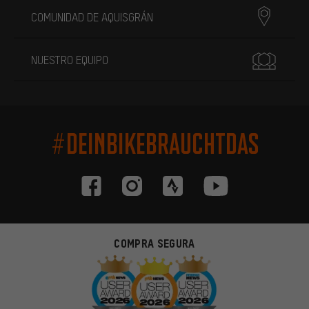
COMUNIDAD DE AQUISGRÁN
NUESTRO EQUIPO
#DEINBIKEBRAUCHTDAS
COMPRA SEGURA