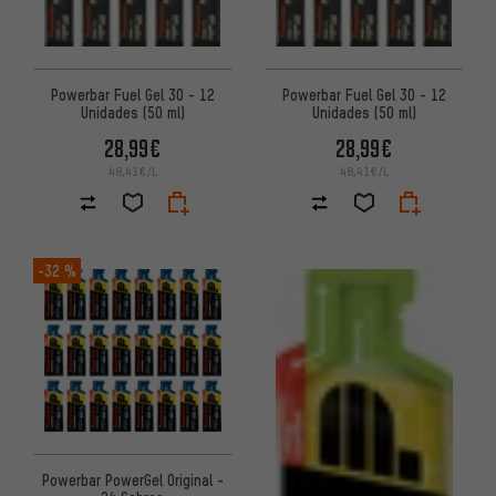
Powerbar Fuel Gel 30 - 12
Powerbar Fuel Gel 30 - 12
Unidades (50 ml)
Unidades (50 ml)
28,99€
28,99€
48,41€/L
48,41€/L
-32 %
Powerbar PowerGel Original -