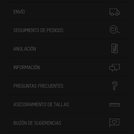
Más información
ENVÍO
SEGUIMIENTO DE PEDIDOS
ANULACIÓN
INFORMACIÓN
PREGUNTAS FRECUENTES
ASESORAMIENTO DE TALLAS
BUZÓN DE SUGERENCIAS