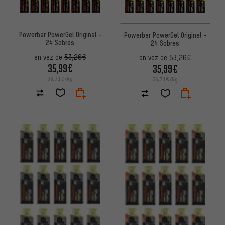
Powerbar PowerGel Original -
Powerbar PowerGel Original -
24 Sobres
24 Sobres
en vez de
53,26€
en vez de
53,26€
35,99€
35,99€
36,71€/kg
36,71€/kg