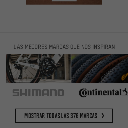
LAS MEJORES MARCAS QUE NOS INSPIRAN
Mostrar todas las 376 marcas