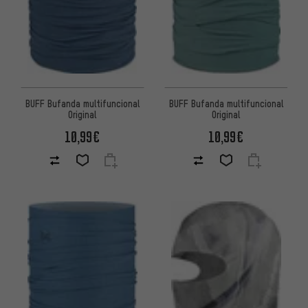
BUFF Bufanda multifuncional
BUFF Bufanda multifuncional
Original
Original
10,99€
10,99€