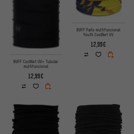
BUFF Paño multifuncional
Youth CoolNet UV
12,99€
BUFF CoolNet UV+ Tubular
multifuncional
12,99€