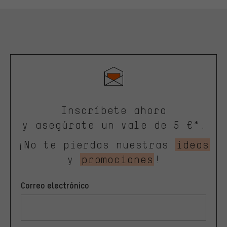
Inscríbete ahora
y asegúrate un vale de 5 €*.
¡No te pierdas nuestras
ideas
y
promociones
!
Correo electrónico