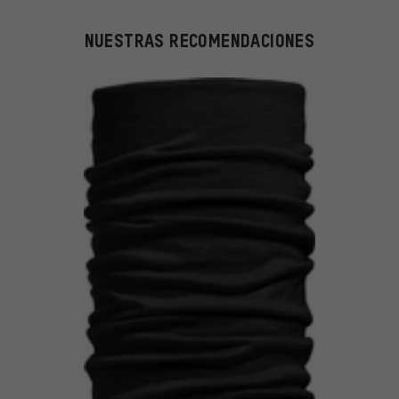
NUESTRAS RECOMENDACIONES