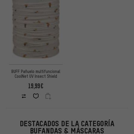
BUFF Pañuelo multifuncional
CoolNet UV Insect Shield
19,99€
DESTACADOS DE LA CATEGORÍA
BUFANDAS & MÁSCARAS