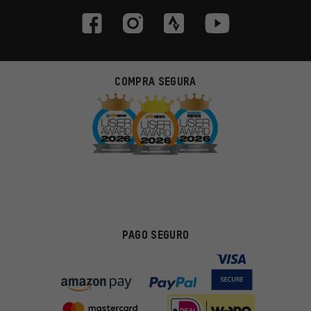
COMPRA SEGURA
PAGO SEGURO