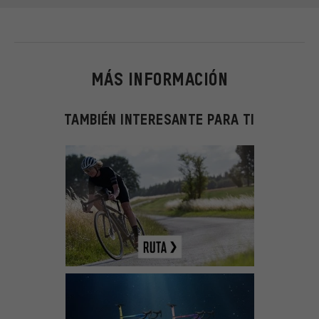
MÁS INFORMACIÓN
TAMBIÉN INTERESANTE PARA TI