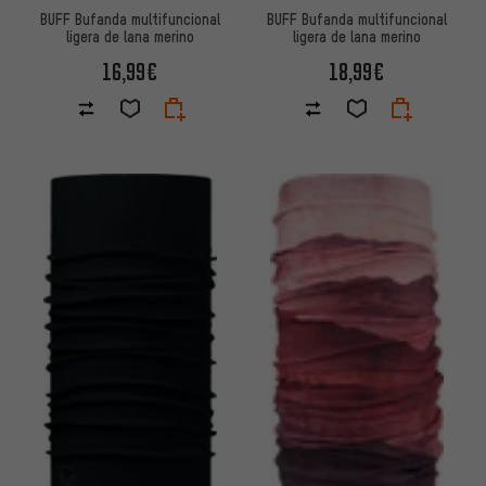
BUFF Bufanda multifuncional
BUFF Bufanda multifuncional
ligera de lana merino
ligera de lana merino
16,99€
18,99€