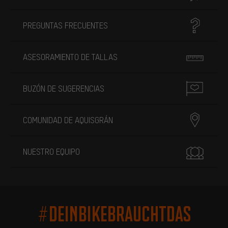
PREGUNTAS FRECUENTES
ASESORAMIENTO DE TALLAS
BUZÓN DE SUGERENCIAS
COMUNIDAD DE AQUISGRÁN
NUESTRO EQUIPO
#DEINBIKEBRAUCHTDAS