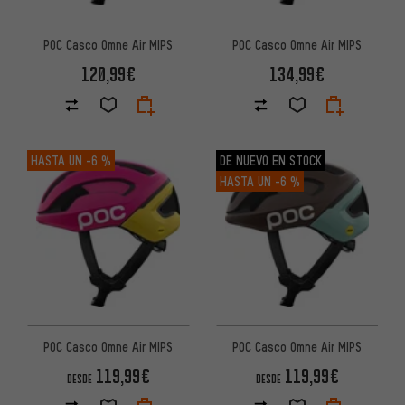
POC Casco Omne Air MIPS
POC Casco Omne Air MIPS
120,99€
134,99€
HASTA UN
-6 %
DE NUEVO EN STOCK
HASTA UN
-6 %
POC Casco Omne Air MIPS
POC Casco Omne Air MIPS
119,99€
119,99€
DESDE
DESDE