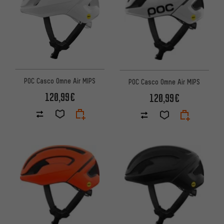
POC Casco Omne Air MIPS
POC Casco Omne Air MIPS
120,99€
120,99€