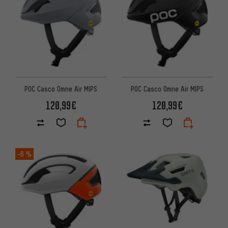
POC Casco Omne Air MIPS
POC Casco Omne Air MIPS
120,99€
120,99€
-6 %