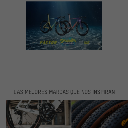
LAS MEJORES MARCAS QUE NOS INSPIRAN