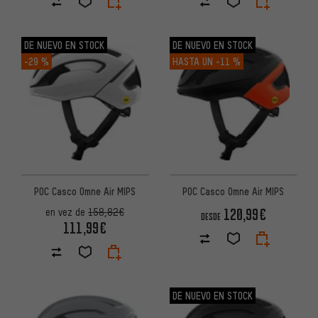
DE NUEVO EN STOCK
DE NUEVO EN STOCK
-29 %
HASTA UN
-11 %
POC Casco Omne Air MIPS
POC Casco Omne Air MIPS
120,99€
en vez de
158,82€
DESDE
111,99€
DE NUEVO EN STOCK