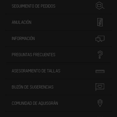
SEGUIMIENTO DE PEDIDOS
ANULACIÓN
INFORMACIÓN
PREGUNTAS FRECUENTES
ASESORAMIENTO DE TALLAS
BUZÓN DE SUGERENCIAS
COMUNIDAD DE AQUISGRÁN