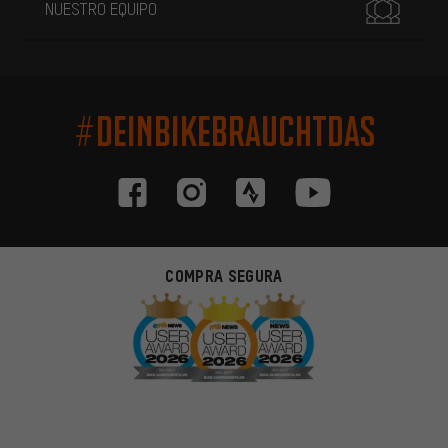
NUESTRO EQUIPO
#DEINBIKEBRAUCHTDAS
COMPRA SEGURA