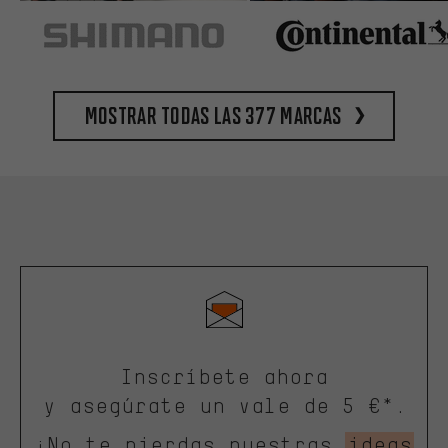
Mostrar todas las 377 marcas
Inscríbete ahora
y asegúrate un vale de 5 €*.
¡No te pierdas nuestras
ideas