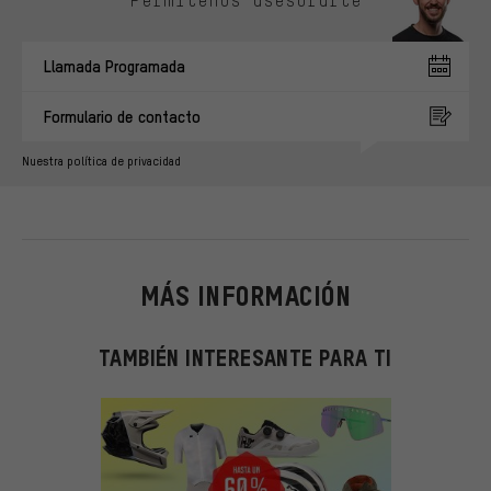
Permítenos asesorarte
Llamada Programada
Formulario de contacto
Nuestra política de privacidad
MÁS INFORMACIÓN
TAMBIÉN INTERESANTE PARA TI