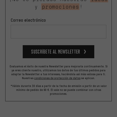
y
promociones
!
Correo electrónico
Suscríbete al newsletter
Evaluamos el éxito de nuestra Newsletter para mejorarla continuamente. Si
ya eres cliente nuestro, utilizamos los datos de tus últimos pedidos para
adaptar la Newsletter a tus intereses, haciéndola así más valiosa para ti.
Nuestras
condiciones de protección de datos
se aplican.
*Válido durante 30 días a partir de la fecha de emisión a partir de un valor
mínimo de pedido de 60 €. El vale no se puede combinar con otras
promociones.