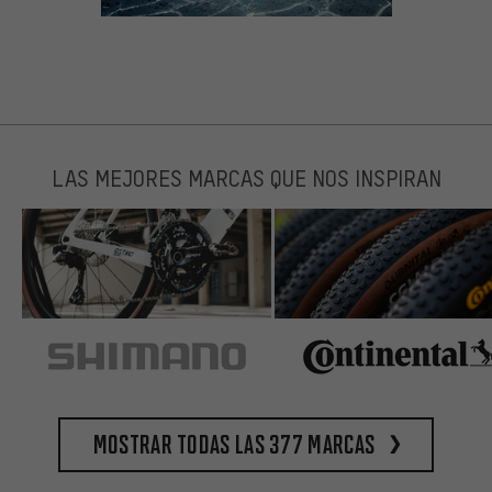
LAS MEJORES MARCAS QUE NOS INSPIRAN
Mostrar todas las 377 marcas