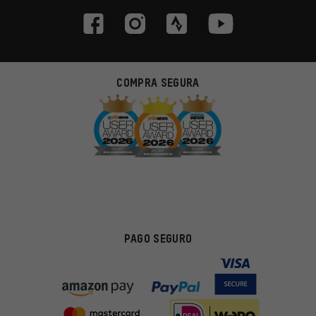
COMPRA SEGURA
PAGO SEGURO