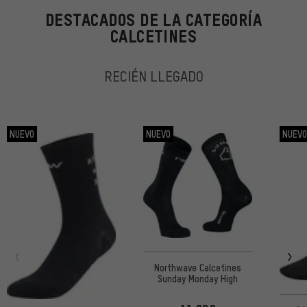
DESTACADOS DE LA CATEGORÍA
CALCETINES
RECIÉN LLEGADO
NUEVO
NUEVO
NUEV
Northwave Calcetines
Sunday Monday High