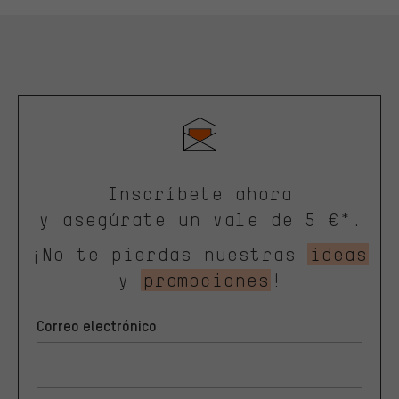
Inscríbete ahora
y asegúrate un vale de 5 €*.
¡No te pierdas nuestras
ideas
y
promociones
!
Correo electrónico