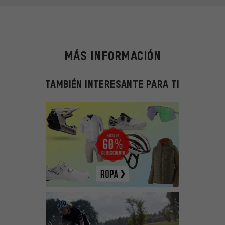
MÁS INFORMACIÓN
TAMBIÉN INTERESANTE PARA TI