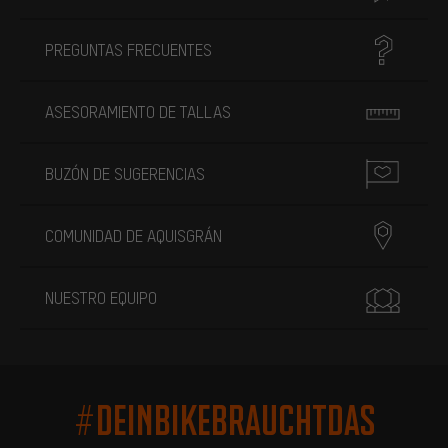
PREGUNTAS FRECUENTES
ASESORAMIENTO DE TALLAS
BUZÓN DE SUGERENCIAS
COMUNIDAD DE AQUISGRÁN
NUESTRO EQUIPO
#DEINBIKEBRAUCHTDAS