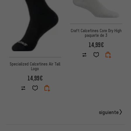
Craft Calcetines Core Dry High
paquete de 3
14,99€
Specialized Calcetines Air Tall
Logo
14,99€
siguiente