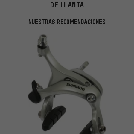
DE LLANTA
NUESTRAS RECOMENDACIONES