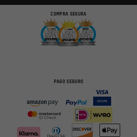
COMPRA SEGURA
PAGO SEGURO