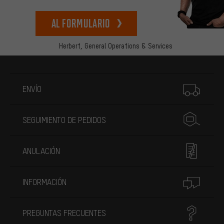
Al formulario
Herbert,
General Operations & Services
Más información
ENVÍO
SEGUIMIENTO DE PEDIDOS
ANULACIÓN
INFORMACIÓN
PREGUNTAS FRECUENTES