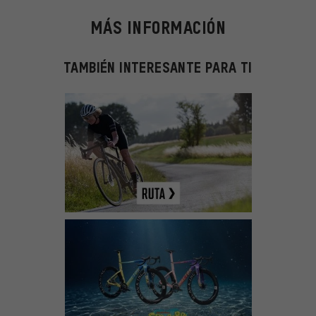
MÁS INFORMACIÓN
TAMBIÉN INTERESANTE PARA TI