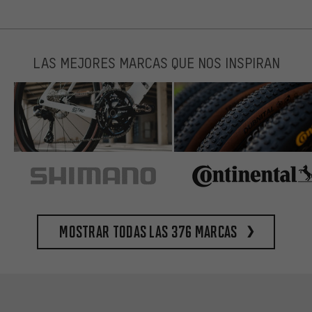
LAS MEJORES MARCAS QUE NOS INSPIRAN
Mostrar todas las 376 marcas