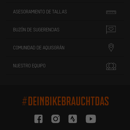
ASESORAMIENTO DE TALLAS
BUZÓN DE SUGERENCIAS
COMUNIDAD DE AQUISGRÁN
NUESTRO EQUIPO
#DEINBIKEBRAUCHTDAS