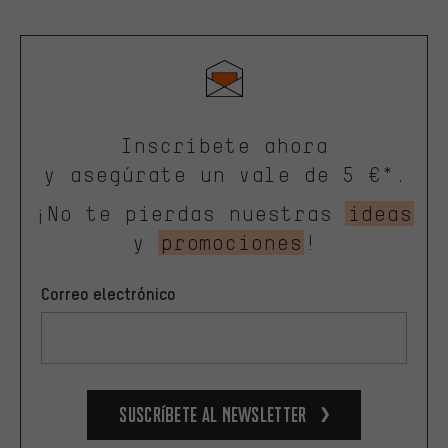
Inscríbete ahora
y asegúrate un vale de 5 €*.
¡No te pierdas nuestras
ideas
y
promociones
!
Correo electrónico
Suscríbete al newsletter