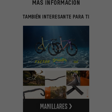
MÁS INFORMACIÓN
TAMBIÉN INTERESANTE PARA TI