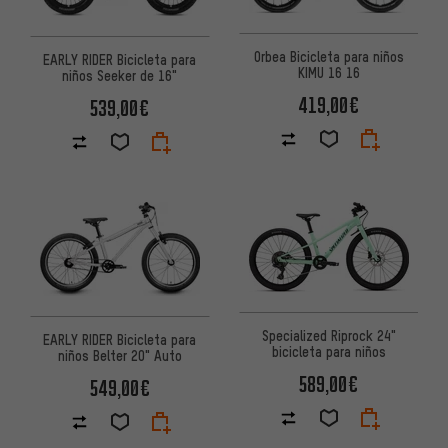
Orbea Bicicleta para niños
EARLY RIDER Bicicleta para
KIMU 16 16
niños Seeker de 16"
419,00€
539,00€
Specialized Riprock 24"
EARLY RIDER Bicicleta para
bicicleta para niños
niños Belter 20" Auto
589,00€
549,00€