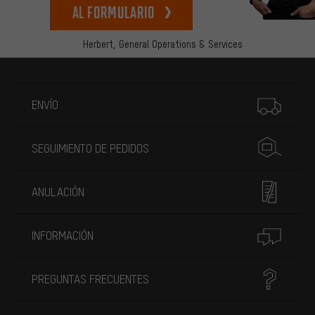
Al formulario
Herbert,
General Operations & Services
Más información
ENVÍO
SEGUIMIENTO DE PEDIDOS
ANULACIÓN
INFORMACIÓN
PREGUNTAS FRECUENTES