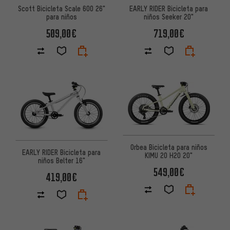
Scott Bicicleta Scale 600 26"
EARLY RIDER Bicicleta para
para niños
niños Seeker 20"
509,00€
719,00€
Orbea Bicicleta para niños
EARLY RIDER Bicicleta para
KIMU 20 H20 20"
niños Belter 16"
549,00€
419,00€