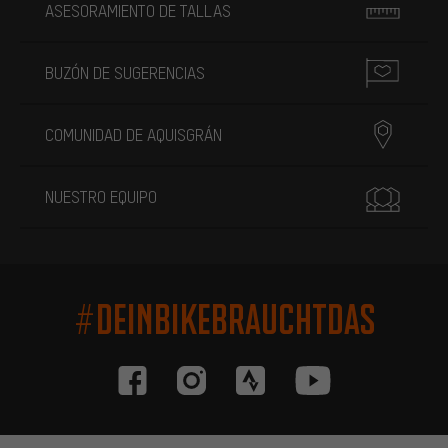
ASESORAMIENTO DE TALLAS
BUZÓN DE SUGERENCIAS
COMUNIDAD DE AQUISGRÁN
NUESTRO EQUIPO
#DEINBIKEBRAUCHTDAS