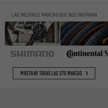
LAS MEJORES MARCAS QUE NOS INSPIRAN
Mostrar todas las 376 marcas