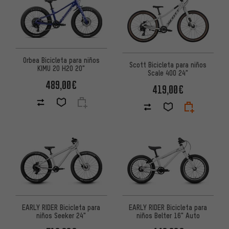
Orbea Bicicleta para niños
Scott Bicicleta para niños
KIMU 20 H20 20"
Scale 400 24"
489,00€
419,00€
EARLY RIDER Bicicleta para
EARLY RIDER Bicicleta para
niños Seeker 24"
niños Belter 16" Auto