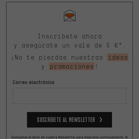
Inscríbete ahora
y asegúrate un vale de 5 €*.
¡No te pierdas nuestras
ideas
y
promociones
!
Correo electrónico
Suscríbete al newsletter
Evaluamos el éxito de nuestra Newsletter para mejorarla continuamente. Si