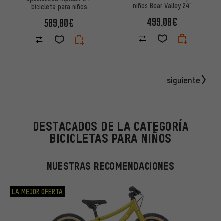
niños Bear Valley 24"
bicicleta para niños
499,00€
589,00€
siguiente
DESTACADOS DE LA CATEGORÍA
BICICLETAS PARA NIÑOS
NUESTRAS RECOMENDACIONES
LA MEJOR OFERTA