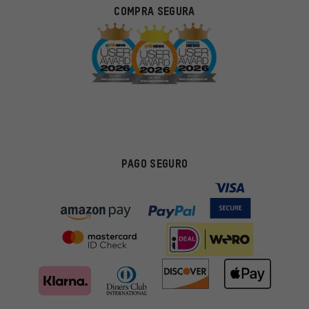
COMPRA SEGURA
PAGO SEGURO
Ofertas adecuadas