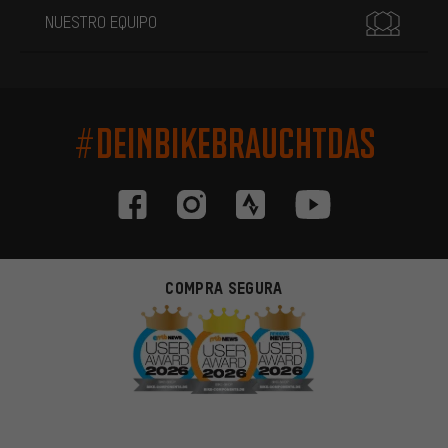
NUESTRO EQUIPO
#DEINBIKEBRAUCHTDAS
COMPRA SEGURA