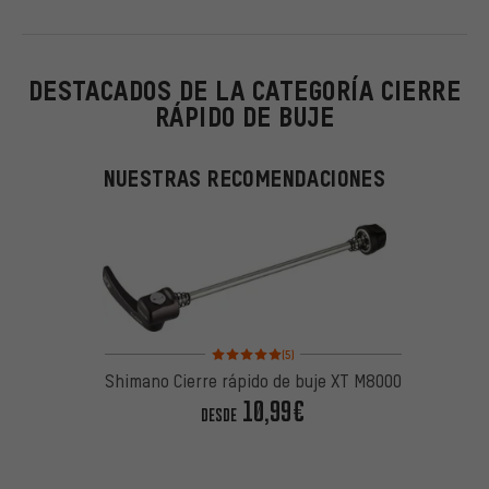
DESTACADOS DE LA CATEGORÍA CIERRE
RÁPIDO DE BUJE
NUESTRAS RECOMENDACIONES
Valoración media: 5 de 5 basada en 5 reseñas
(5)
Shimano Cierre rápido de buje XT M8000
10,99€
DESDE