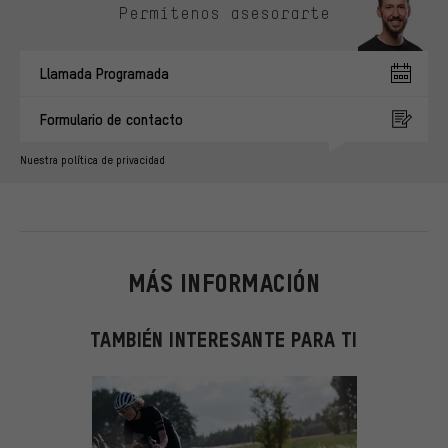
Permítenos asesorarte
Llamada Programada
Formulario de contacto
Nuestra política de privacidad
MÁS INFORMACIÓN
TAMBIÉN INTERESANTE PARA TI