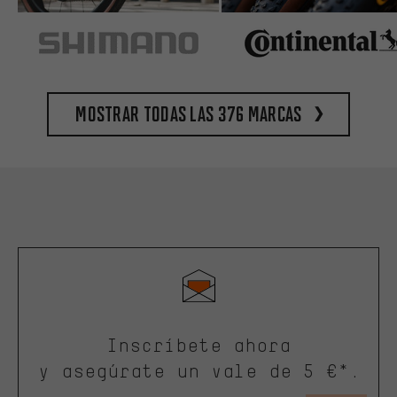
Mostrar todas las 376 marcas
Inscríbete ahora
y asegúrate un vale de 5 €*.