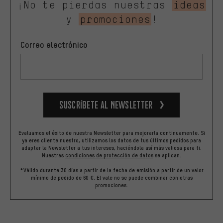
¡No te pierdas nuestras
ideas
y
promociones
!
Correo electrónico
Suscríbete al newsletter
Evaluamos el éxito de nuestra Newsletter para mejorarla continuamente. Si
ya eres cliente nuestro, utilizamos los datos de tus últimos pedidos para
adaptar la Newsletter a tus intereses, haciéndola así más valiosa para ti.
Nuestras
condiciones de protección de datos
se aplican.
*Válido durante 30 días a partir de la fecha de emisión a partir de un valor
mínimo de pedido de 60 €. El vale no se puede combinar con otras
promociones.