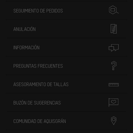
SEGUIMIENTO DE PEDIDOS
ANULACIÓN
INFORMACIÓN
PREGUNTAS FRECUENTES
ASESORAMIENTO DE TALLAS
BUZÓN DE SUGERENCIAS
COMUNIDAD DE AQUISGRÁN