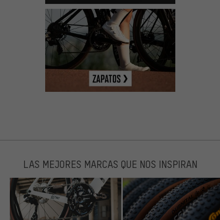
LAS MEJORES MARCAS QUE NOS INSPIRAN