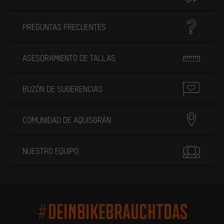
PREGUNTAS FRECUENTES
ASESORAMIENTO DE TALLAS
BUZÓN DE SUGERENCIAS
COMUNIDAD DE AQUISGRÁN
NUESTRO EQUIPO
#DEINBIKEBRAUCHTDAS