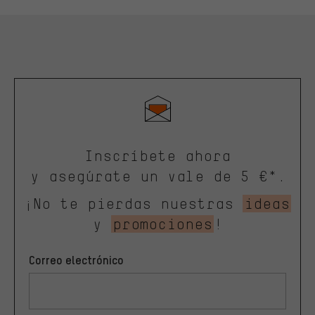
Inscríbete ahora
y asegúrate un vale de 5 €*.
¡No te pierdas nuestras
ideas
y
promociones
!
Correo electrónico