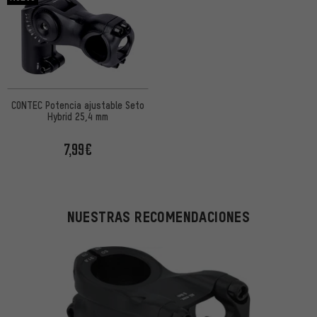
CONTEC Potencia ajustable Seto
Hybrid 25,4 mm
7,99€
NUESTRAS RECOMENDACIONES