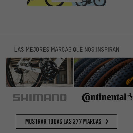
LAS MEJORES MARCAS QUE NOS INSPIRAN
Mostrar todas las 377 marcas