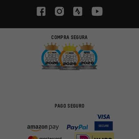
COMPRA SEGURA
PAGO SEGURO