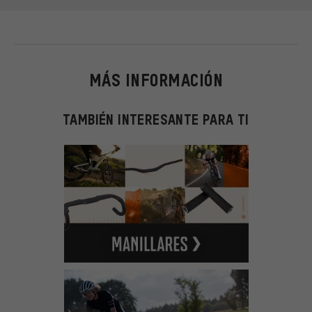
MÁS INFORMACIÓN
TAMBIÉN INTERESANTE PARA TI