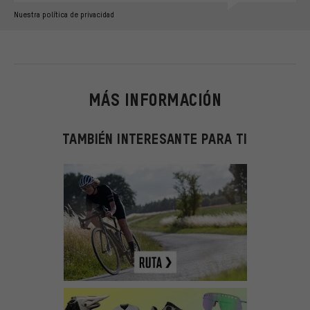
Nuestra política de privacidad
MÁS INFORMACIÓN
TAMBIÉN INTERESANTE PARA TI