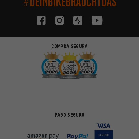
#DEINBIKEBRAUCHTDAS
COMPRA SEGURA
PAGO SEGURO