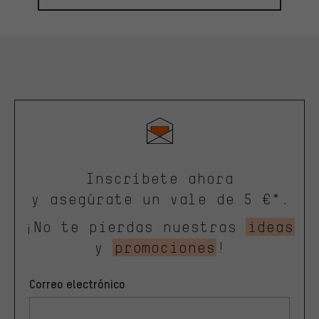
Inscríbete ahora
y asegúrate un vale de 5 €*.
¡No te pierdas nuestras
ideas
y
promociones
!
Correo electrónico