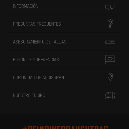
INFORMACIÓN
PREGUNTAS FRECUENTES
ASESORAMIENTO DE TALLAS
BUZÓN DE SUGERENCIAS
COMUNIDAD DE AQUISGRÁN
NUESTRO EQUIPO