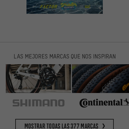
LAS MEJORES MARCAS QUE NOS INSPIRAN
Mostrar todas las 377 marcas