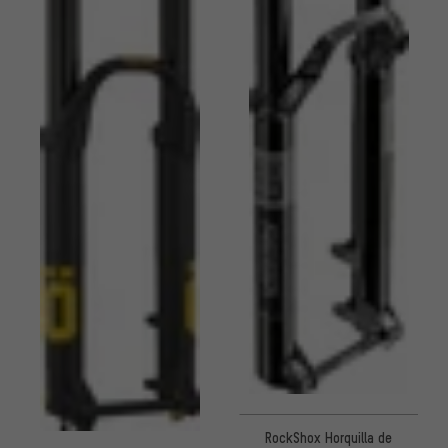
RockShox Horquilla de