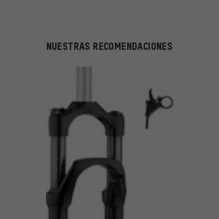
NUESTRAS RECOMENDACIONES