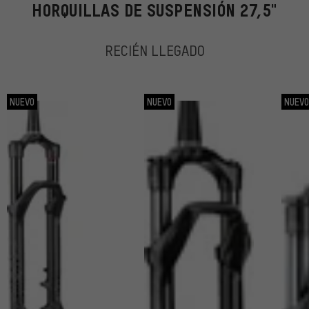
HORQUILLAS DE SUSPENSIÓN 27,5"
RECIÉN LLEGADO
NUEVO
NUEVO
NUEV