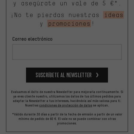
y asegúrate un vale de 5 €*.
¡No te pierdas nuestras
ideas
y
promociones
!
Correo electrónico
Suscríbete al newsletter
Evaluamos el éxito de nuestra Newsletter para mejorarla continuamente. Si
ya eres cliente nuestro, utilizamos los datos de tus últimos pedidos para
adaptar la Newsletter a tus intereses, haciéndola así más valiosa para ti.
Nuestras
condiciones de protección de datos
se aplican.
*Válido durante 30 días a partir de la fecha de emisión a partir de un valor
mínimo de pedido de 60 €. El vale no se puede combinar con otras
promociones.