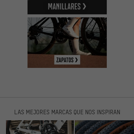
LAS MEJORES MARCAS QUE NOS INSPIRAN