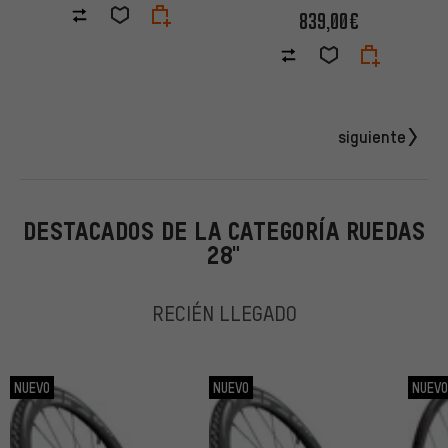
839,00€
siguiente
DESTACADOS DE LA CATEGORÍA RUEDAS
28"
RECIÉN LLEGADO
NUEVO
NUEVO
NUEV