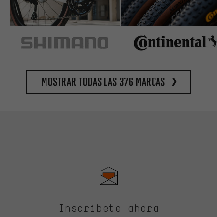
Mostrar todas las 376 marcas
Inscríbete ahora