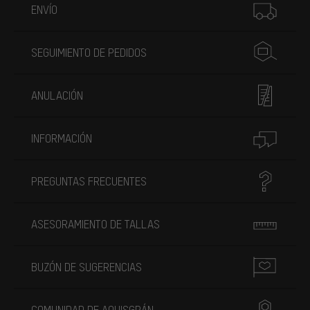
ENVÍO
SEGUIMIENTO DE PEDIDOS
ANULACIÓN
INFORMACIÓN
PREGUNTAS FRECUENTES
ASESORAMIENTO DE TALLAS
BUZÓN DE SUGERENCIAS
COMUNIDAD DE AQUISGRÁN