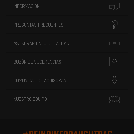
INFORMACIÓN
PREGUNTAS FRECUENTES
ASESORAMIENTO DE TALLAS
BUZÓN DE SUGERENCIAS
COMUNIDAD DE AQUISGRÁN
NUESTRO EQUIPO