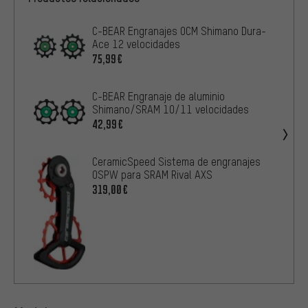
C-BEAR Engranajes OCM Shimano Dura-
Ace 12 velocidades
75,99€
C-BEAR Engranaje de aluminio
Shimano/SRAM 10/11 velocidades
42,99€
CeramicSpeed Sistema de engranajes
OSPW para SRAM Rival AXS
319,00€