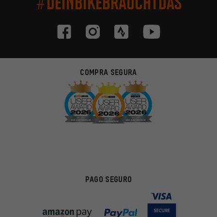
#DEINBIKEBRAUCHTDAS
COMPRA SEGURA
PAGO SEGURO