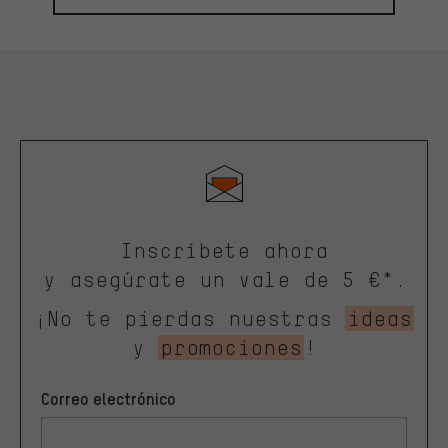
Inscríbete ahora
y asegúrate un vale de 5 €*.
¡No te pierdas nuestras
ideas
y
promociones
!
Correo electrónico