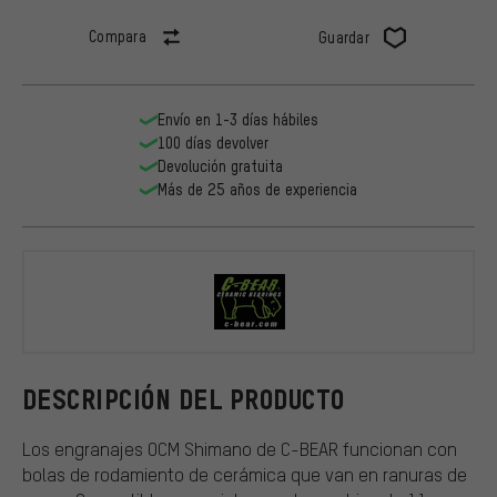
Compara
Guardar
Envío en 1-3 días hábiles
100 días devolver
Devolución gratuita
Más de 25 años de experiencia
C-BEAR
DESCRIPCIÓN DEL PRODUCTO
Los engranajes OCM Shimano de C-BEAR funcionan con
bolas de rodamiento de cerámica que van en ranuras de