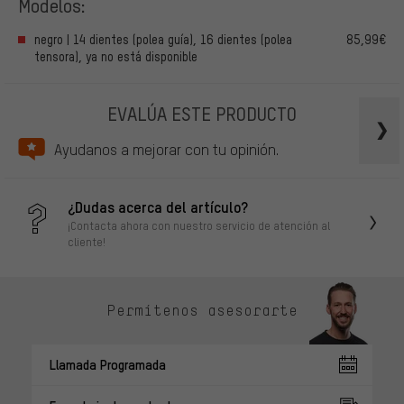
Modelos:
negro | 14 dientes (polea guía), 16 dientes (polea
85,99€
tensora), ya no está disponible
EVALÚA ESTE PRODUCTO
Ayudanos a mejorar con tu opinión.
¿Dudas acerca del artículo?
¡Contacta ahora con nuestro servicio de atención al
cliente!
Permítenos asesorarte
Llamada Programada