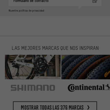
Formulario de contacto
Nuestra política de privacidad
LAS MEJORES MARCAS QUE NOS INSPIRAN
Mostrar todas las 376 marcas