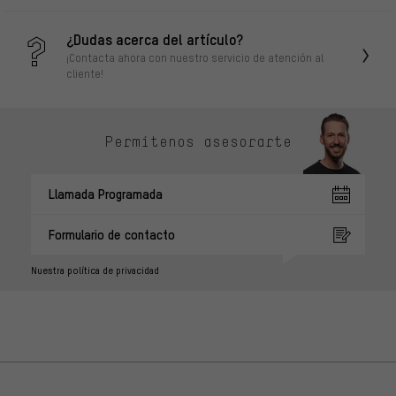
¿Dudas acerca del artículo?
¡Contacta ahora con nuestro servicio de atención al
cliente!
Permítenos asesorarte
Llamada Programada
Formulario de contacto
Nuestra política de privacidad