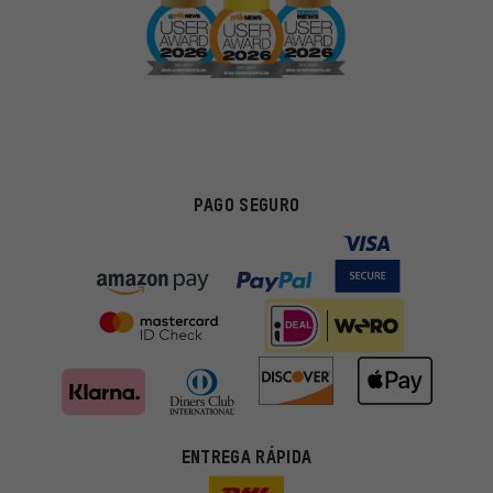
PAGO SEGURO
ENTREGA RÁPIDA