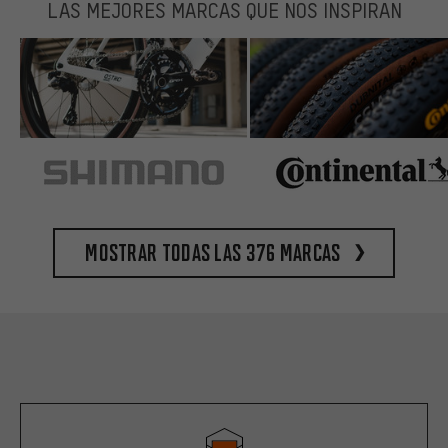
LAS MEJORES MARCAS QUE NOS INSPIRAN
Mostrar todas las 376 marcas