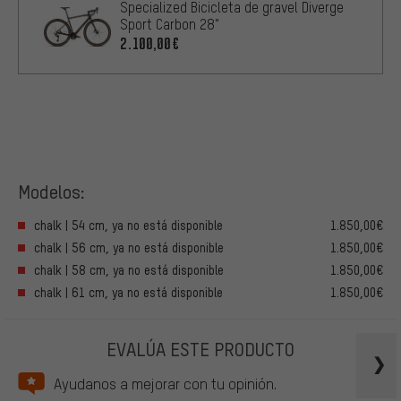
Specialized Bicicleta de gravel Diverge
Sport Carbon 28"
2.100,00€
Modelos:
chalk | 54 cm, ya no está disponible
1.850,00€
chalk | 56 cm, ya no está disponible
1.850,00€
chalk | 58 cm, ya no está disponible
1.850,00€
chalk | 61 cm, ya no está disponible
1.850,00€
EVALÚA ESTE PRODUCTO
Ayudanos a mejorar con tu opinión.