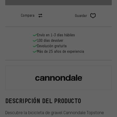
Compara
Guardar
Envío en 1-3 días hábiles
100 días devolver
Devolución gratuita
Más de 25 años de experiencia
Cannondale
DESCRIPCIÓN DEL PRODUCTO
Descubre la bicicleta de gravel Cannondale Topstone