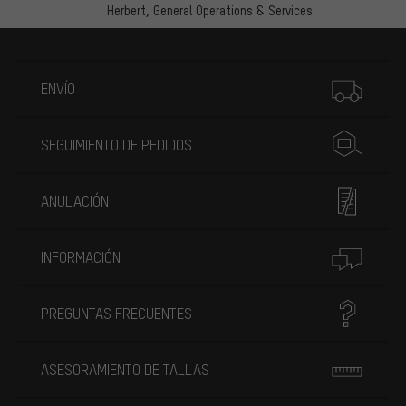
Herbert,
General Operations & Services
Más información
ENVÍO
SEGUIMIENTO DE PEDIDOS
ANULACIÓN
INFORMACIÓN
PREGUNTAS FRECUENTES
ASESORAMIENTO DE TALLAS