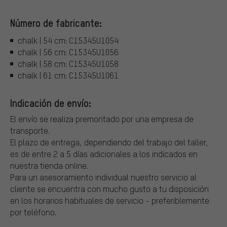
Número de fabricante:
chalk | 54 cm: C15345U1054
chalk | 56 cm: C15345U1056
chalk | 58 cm: C15345U1058
chalk | 61 cm: C15345U1061
Indicación de envío:
El envío se realiza premontado por una empresa de
transporte.
El plazo de entrega, dependiendo del trabajo del taller,
es de entre 2 a 5 días adicionales a los indicados en
nuestra tienda online.
Para un asesoramiento individual nuestro servicio al
cliente se encuentra con mucho gusto a tu disposición
en los horarios habituales de servicio - preferiblemente
por teléfono.