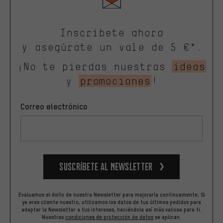
Inscríbete ahora
y asegúrate un vale de 5 €*.
¡No te pierdas nuestras
ideas
y
promociones
!
Correo electrónico
Suscríbete al newsletter
Evaluamos el éxito de nuestra Newsletter para mejorarla continuamente. Si
ya eres cliente nuestro, utilizamos los datos de tus últimos pedidos para
adaptar la Newsletter a tus intereses, haciéndola así más valiosa para ti.
Nuestras
condiciones de protección de datos
se aplican.