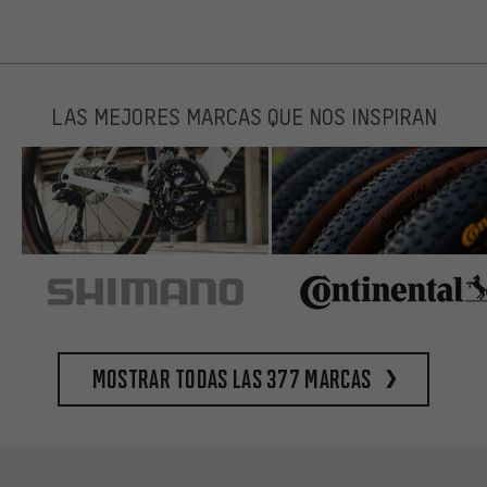
LAS MEJORES MARCAS QUE NOS INSPIRAN
Mostrar todas las 377 marcas