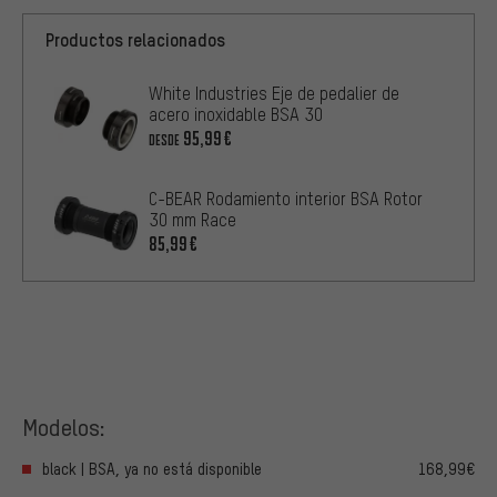
Productos relacionados
White Industries Eje de pedalier de
acero inoxidable BSA 30
95,99€
DESDE
C-BEAR Rodamiento interior BSA Rotor
30 mm Race
85,99€
Modelos:
black | BSA, ya no está disponible
168,99€