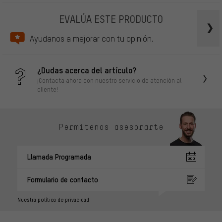
EVALÚA ESTE PRODUCTO
Ayudanos a mejorar con tu opinión.
¿Dudas acerca del artículo?
¡Contacta ahora con nuestro servicio de atención al
cliente!
Permítenos asesorarte
Llamada Programada
Formulario de contacto
Nuestra política de privacidad