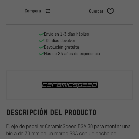
Compara
Guardar
Envío en 1-3 días hábiles
100 días devolver
Devolución gratuita
Más de 25 años de experiencia
CeramicSpe
DESCRIPCIÓN DEL PRODUCTO
El eje de pedalier CeramicSpeed BSA 30 para montar una
biela de 30 mm en un marco BSA con un ancho de