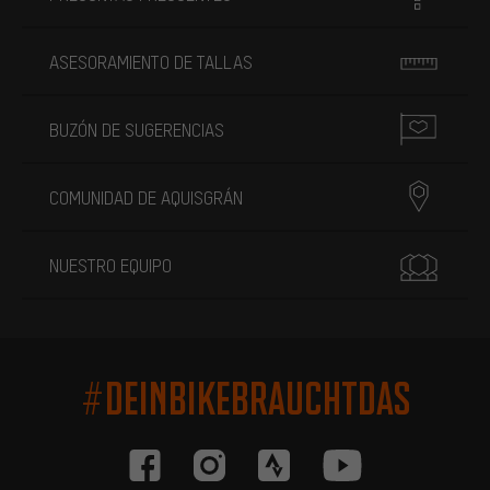
ASESORAMIENTO DE TALLAS
BUZÓN DE SUGERENCIAS
COMUNIDAD DE AQUISGRÁN
NUESTRO EQUIPO
#DEINBIKEBRAUCHTDAS