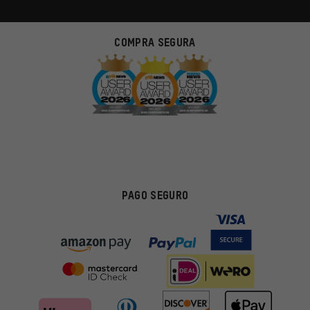
COMPRA SEGURA
PAGO SEGURO