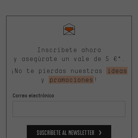
Inscríbete ahora
y asegúrate un vale de 5 €*.
¡No te pierdas nuestras
ideas
y
promociones
!
Correo electrónico
Suscríbete al newsletter