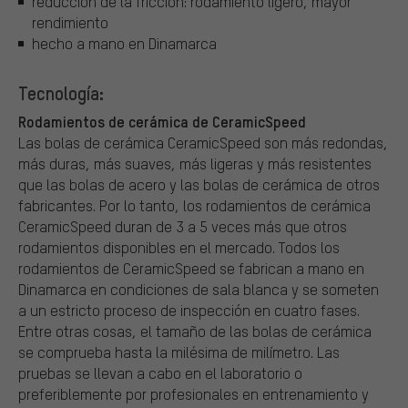
reducción de la fricción: rodamiento ligero, mayor
rendimiento
hecho a mano en Dinamarca
Tecnología:
Rodamientos de cerámica de CeramicSpeed
Las bolas de cerámica CeramicSpeed son más redondas,
más duras, más suaves, más ligeras y más resistentes
que las bolas de acero y las bolas de cerámica de otros
fabricantes. Por lo tanto, los rodamientos de cerámica
CeramicSpeed duran de 3 a 5 veces más que otros
rodamientos disponibles en el mercado. Todos los
rodamientos de CeramicSpeed se fabrican a mano en
Dinamarca en condiciones de sala blanca y se someten
a un estricto proceso de inspección en cuatro fases.
Entre otras cosas, el tamaño de las bolas de cerámica
se comprueba hasta la milésima de milímetro. Las
pruebas se llevan a cabo en el laboratorio o
preferiblemente por profesionales en entrenamiento y