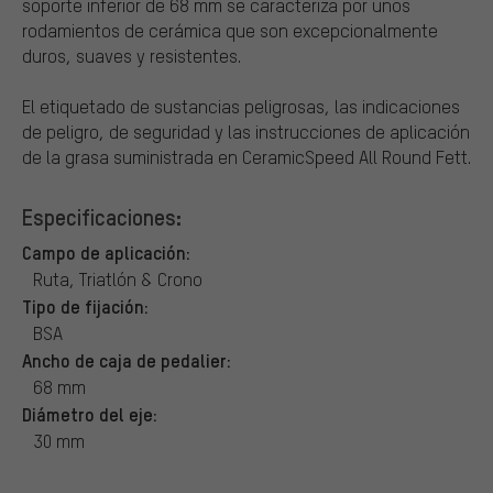
soporte inferior de 68 mm se caracteriza por unos
rodamientos de cerámica que son excepcionalmente
duros, suaves y resistentes.
El etiquetado de sustancias peligrosas, las indicaciones
de peligro, de seguridad y las instrucciones de aplicación
de la grasa suministrada en CeramicSpeed All Round Fett.
Especificaciones:
Campo de aplicación:
Ruta, Triatlón & Crono
Tipo de fijación:
BSA
Ancho de caja de pedalier:
68 mm
Diámetro del eje:
30 mm