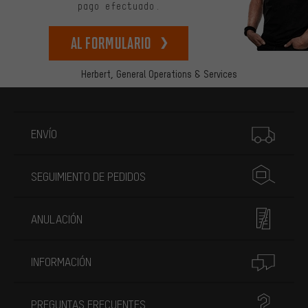
pago efectuado.
Al formulario
Herbert,
General Operations & Services
Más información
ENVÍO
SEGUIMIENTO DE PEDIDOS
ANULACIÓN
INFORMACIÓN
PREGUNTAS FRECUENTES