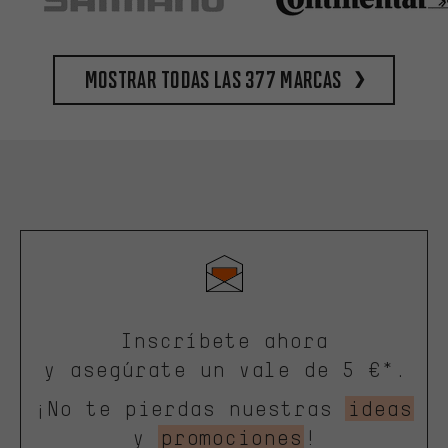
Mostrar todas las 377 marcas
Inscríbete ahora
y asegúrate un vale de 5 €*.
¡No te pierdas nuestras
ideas
y
promociones
!