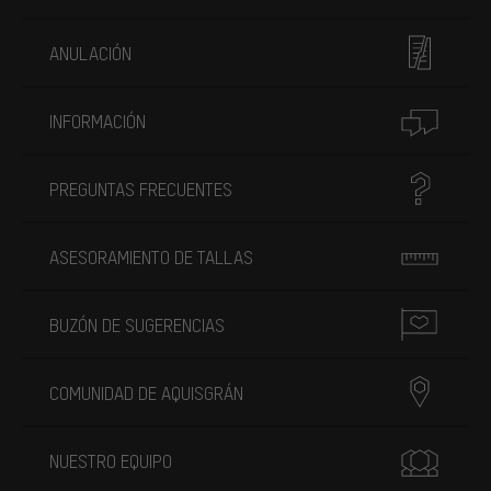
ANULACIÓN
INFORMACIÓN
PREGUNTAS FRECUENTES
ASESORAMIENTO DE TALLAS
BUZÓN DE SUGERENCIAS
COMUNIDAD DE AQUISGRÁN
NUESTRO EQUIPO