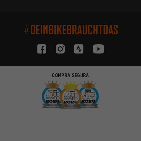
#DEINBIKEBRAUCHTDAS
COMPRA SEGURA