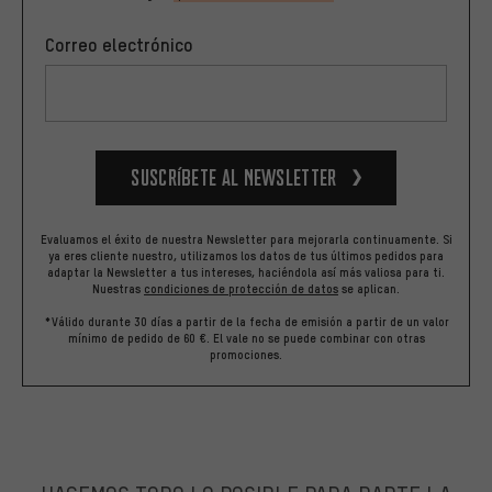
Correo electrónico
Suscríbete al newsletter
Evaluamos el éxito de nuestra Newsletter para mejorarla continuamente. Si
ya eres cliente nuestro, utilizamos los datos de tus últimos pedidos para
adaptar la Newsletter a tus intereses, haciéndola así más valiosa para ti.
Nuestras
condiciones de protección de datos
se aplican.
*Válido durante 30 días a partir de la fecha de emisión a partir de un valor
mínimo de pedido de 60 €. El vale no se puede combinar con otras
promociones.