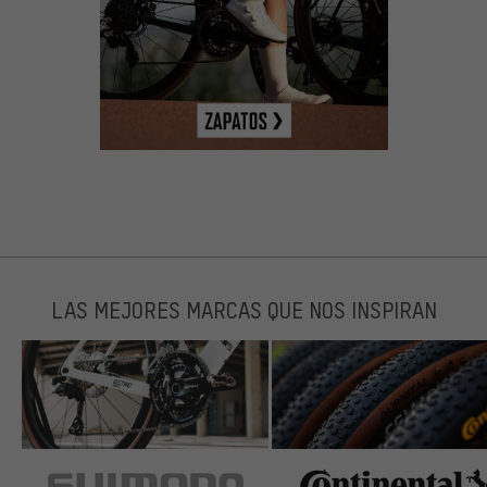
LAS MEJORES MARCAS QUE NOS INSPIRAN