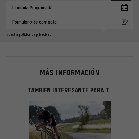
Llamada Programada
Formulario de contacto
Nuestra política de privacidad
MÁS INFORMACIÓN
TAMBIÉN INTERESANTE PARA TI