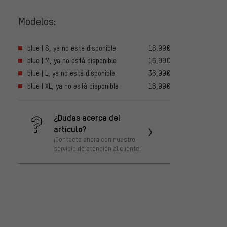
Modelos:
blue | S, ya no está disponible
16,99€
blue | M, ya no está disponible
16,99€
blue | L, ya no está disponible
36,99€
blue | XL, ya no está disponible
16,99€
¿Dudas acerca del
artículo?
¡Contacta ahora con nuestro
servicio de atención al cliente!