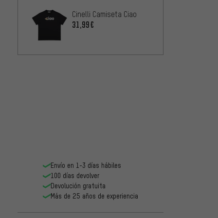
Cinelli Camiseta Ciao
31,99€
Envío en 1-3 días hábiles
100 días devolver
Devolución gratuita
Más de 25 años de experiencia