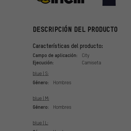
Cinelli
DESCRIPCIÓN DEL PRODUCTO
Características del producto:
Campo de aplicación:
City
Ejecución:
Camiseta
blue | S:
Género:
Hombres
blue | M:
Género:
Hombres
blue | L: