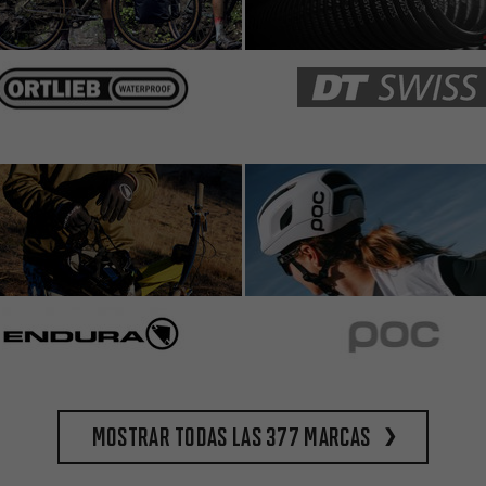
Mostrar todas las 377 marcas