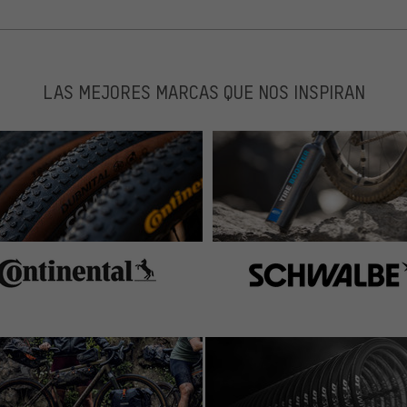
LAS MEJORES MARCAS QUE NOS INSPIRAN