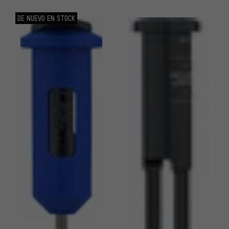
DE NUEVO EN STOCK