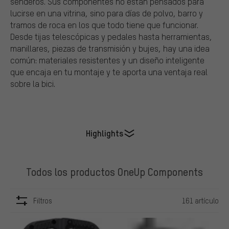
senderos. Sus componentes no están pensados para
lucirse en una vitrina, sino para días de polvo, barro y
tramos de roca en los que todo tiene que funcionar.
Desde tijas telescópicas y pedales hasta herramientas,
manillares, piezas de transmisión y bujes, hay una idea
común: materiales resistentes y un diseño inteligente
que encaja en tu montaje y te aporta una ventaja real
sobre la bici.
Highlights
Todos los productos OneUp Components
Filtros
161 artículo
ARTÍCULOS