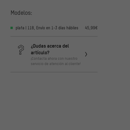
Modelos:
plata | 118, Envío en 1-3 días hábiles
45,99€
¿Dudas acerca del
artículo?
¡Contacta ahora con nuestro
servicio de atención al cliente!