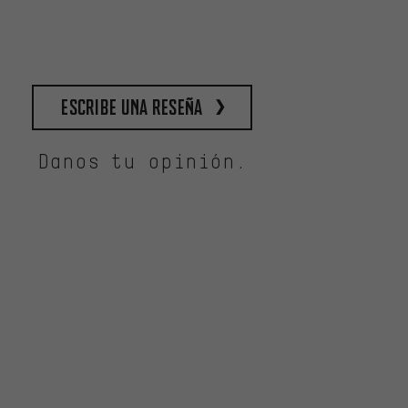
escribe una reseña
Danos tu opinión.