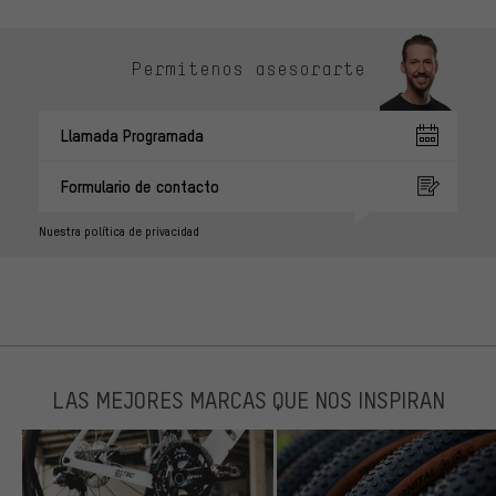
Permítenos asesorarte
Llamada Programada
Formulario de contacto
Nuestra política de privacidad
LAS MEJORES MARCAS QUE NOS INSPIRAN