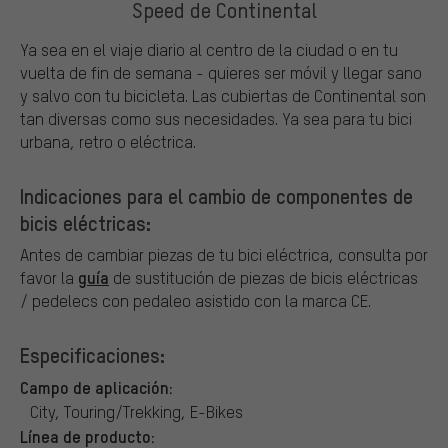
Speed de Continental
Ya sea en el viaje diario al centro de la ciudad o en tu
vuelta de fin de semana - quieres ser móvil y llegar sano
y salvo con tu bicicleta. Las cubiertas de Continental son
tan diversas como sus necesidades. Ya sea para tu bici
urbana, retro o eléctrica.
Indicaciones para el cambio de componentes de
bicis eléctricas:
Antes de cambiar piezas de tu bici eléctrica, consulta por
guía
favor la
de sustitución de piezas de bicis eléctricas
/ pedelecs con pedaleo asistido con la marca CE.
Especificaciones:
Campo de aplicación:
City, Touring/Trekking, E-Bikes
Línea de producto: