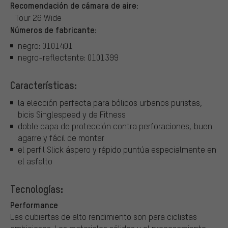
Recomendación de cámara de aire:
Tour 26 Wide
Números de fabricante:
negro: 0101401
negro-reflectante: 0101399
Características:
la elección perfecta para bólidos urbanos puristas,
bicis Singlespeed y de Fitness
doble capa de protección contra perforaciones, buen
agarre y fácil de montar
el perfil Slick áspero y rápido puntúa especialmente en
el asfalto
Tecnologías:
Performance
Las cubiertas de alto rendimiento son para ciclistas