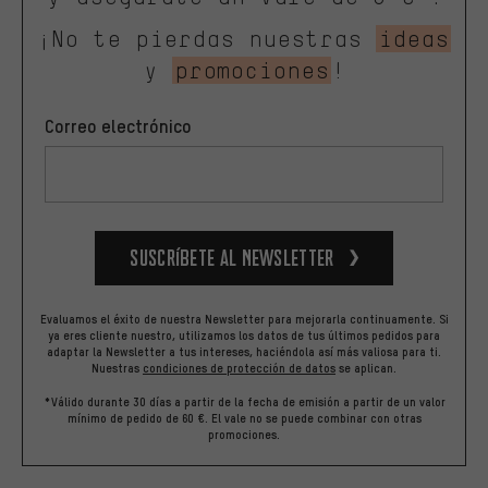
¡No te pierdas nuestras
ideas
y
promociones
!
Correo electrónico
Suscríbete al newsletter
Evaluamos el éxito de nuestra Newsletter para mejorarla continuamente. Si
ya eres cliente nuestro, utilizamos los datos de tus últimos pedidos para
adaptar la Newsletter a tus intereses, haciéndola así más valiosa para ti.
Nuestras
condiciones de protección de datos
se aplican.
*Válido durante 30 días a partir de la fecha de emisión a partir de un valor
mínimo de pedido de 60 €. El vale no se puede combinar con otras
promociones.