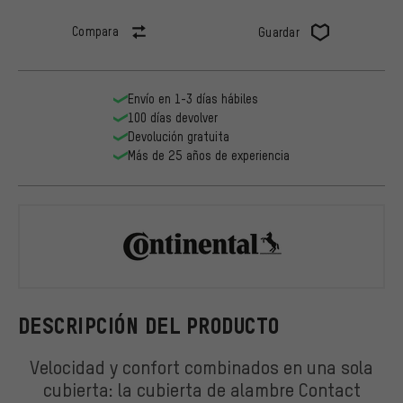
Compara
Guardar
Envío en 1-3 días hábiles
100 días devolver
Devolución gratuita
Más de 25 años de experiencia
Continental
DESCRIPCIÓN DEL PRODUCTO
Velocidad y confort combinados en una sola
cubierta: la cubierta de alambre Contact