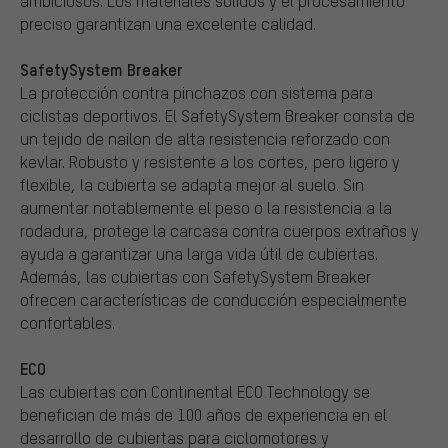
ambiciosos. Los materiales sólidos y el procesamiento
preciso garantizan una excelente calidad.
SafetySystem Breaker
La protección contra pinchazos con sistema para
ciclistas deportivos. El SafetySystem Breaker consta de
un tejido de nailon de alta resistencia reforzado con
kevlar. Robusto y resistente a los cortes, pero ligero y
flexible, la cubierta se adapta mejor al suelo. Sin
aumentar notablemente el peso o la resistencia a la
rodadura, protege la carcasa contra cuerpos extraños y
ayuda a garantizar una larga vida útil de cubiertas.
Además, las cubiertas con SafetySystem Breaker
ofrecen características de conducción especialmente
confortables.
ECO
Las cubiertas con Continental ECO Technology se
benefician de más de 100 años de experiencia en el
desarrollo de cubiertas para ciclomotores y