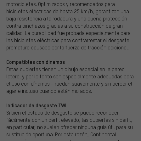
motocicletas. Optimizados y recomendados para
bicicletas eléctricas de hasta 25 km/h, garantizan una
baja resistencia a la rodadura y una buena protección
contra pinchazos gracias a su construcción de gran
calidad. La durabilidad fue probada especialmente para
las bicicletas eléctricas para contrarrestar el desgaste
prematuro causado por la fuerza de tracción adicional.
Compatibles con dinamos
Estas cubiertas tienen un dibujo especial en la pared
lateral y por lo tanto son especialmente adecuadas para
el uso con dínamos - ruedan suavemente y sin perder el
agarre incluso cuando están mojados.
Indicador de desgaste TWI
Si bien el estado de desgaste se puede reconocer
fácilmente con un perfil elevado, las cubiertas sin perfil,
en particular, no suelen ofrecer ninguna guía útil para su
sustitución oportuna. Por esta razón, Continental