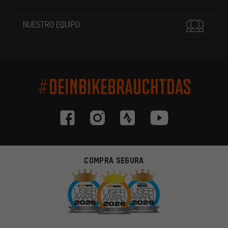
NUESTRO EQUIPO
#DEINBIKEBRAUCHTDAS
COMPRA SEGURA