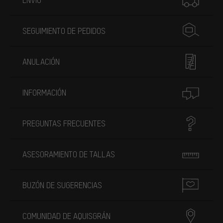
SEGUIMIENTO DE PEDIDOS
ANULACIÓN
INFORMACIÓN
PREGUNTAS FRECUENTES
ASESORAMIENTO DE TALLAS
BUZÓN DE SUGERENCIAS
COMUNIDAD DE AQUISGRÁN