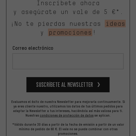
Inscríbete ahora
y asegúrate un vale de 5 €*.
¡No te pierdas nuestras
ideas
y
promociones
!
Correo electrónico
Suscríbete al newsletter
Evaluamos el éxito de nuestra Newsletter para mejorarla continuamente. Si
ya eres cliente nuestro, utilizamos los datos de tus últimos pedidos para
adaptar la Newsletter a tus intereses, haciéndola así más valiosa para ti.
Nuestras
condiciones de protección de datos
se aplican.
*Válido durante 30 días a partir de la fecha de emisión a partir de un valor
mínimo de pedido de 60 €. El vale no se puede combinar con otras
promociones.