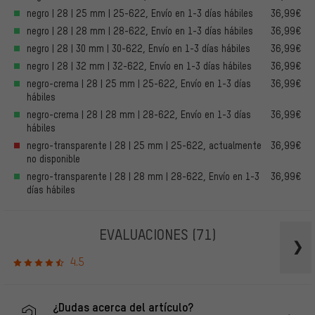
negro | 28 | 25 mm | 25-622, Envío en 1-3 días hábiles
36,99€
negro | 28 | 28 mm | 28-622, Envío en 1-3 días hábiles
36,99€
negro | 28 | 30 mm | 30-622, Envío en 1-3 días hábiles
36,99€
negro | 28 | 32 mm | 32-622, Envío en 1-3 días hábiles
36,99€
negro-crema | 28 | 25 mm | 25-622, Envío en 1-3 días
36,99€
hábiles
negro-crema | 28 | 28 mm | 28-622, Envío en 1-3 días
36,99€
hábiles
negro-transparente | 28 | 25 mm | 25-622, actualmente
36,99€
no disponible
negro-transparente | 28 | 28 mm | 28-622, Envío en 1-3
36,99€
días hábiles
EVALUACIONES
(71)
4.5
¿Dudas acerca del artículo?