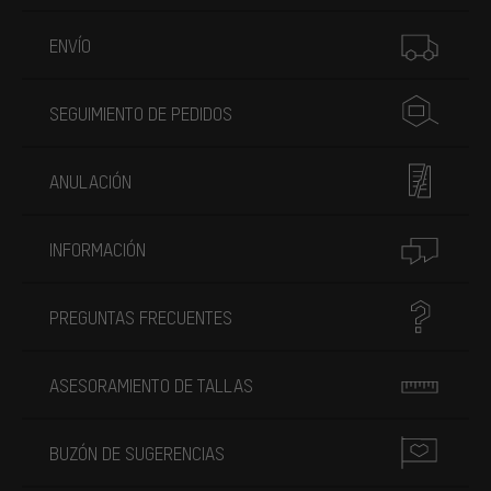
Más información
ENVÍO
SEGUIMIENTO DE PEDIDOS
ANULACIÓN
INFORMACIÓN
PREGUNTAS FRECUENTES
ASESORAMIENTO DE TALLAS
BUZÓN DE SUGERENCIAS