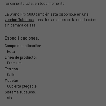
rendimiento total en todo momento.
La Grand Prix 5000 también está disponible en una
versión Tubeless
, para los amantes de la conducción
sin cámara de aire.
Especificaciones:
Campo de aplicación:
Ruta
Línea de producto:
Premium
Terreno:
Calle
Modelo:
Cubierta plegable
Sistema tubeless:
sin