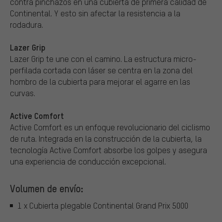
contra pinchazos en una cubierta de primera calidad de
Continental. Y esto sin afectar la resistencia a la
rodadura.
Lazer Grip
Lazer Grip te une con el camino. La estructura micro-
perfilada cortada con láser se centra en la zona del
hombro de la cubierta para mejorar el agarre en las
curvas.
Active Comfort
Active Comfort es un enfoque revolucionario del ciclismo
de ruta. Integrada en la construcción de la cubierta, la
tecnología Active Comfort absorbe los golpes y asegura
una experiencia de conducción excepcional.
Volumen de envío:
1 x Cubierta plegable Continental Grand Prix 5000