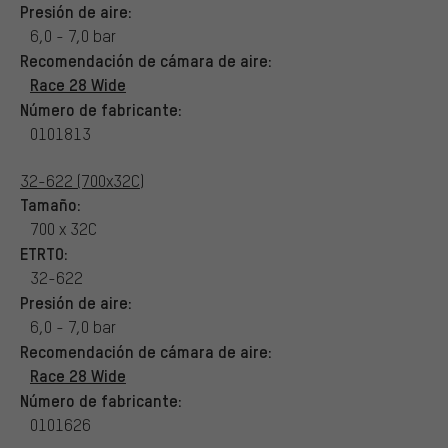
Presión de aire:
6,0 - 7,0 bar
Recomendación de cámara de aire:
Race 28 Wide
Número de fabricante:
0101813
32-622 (700x32C)
Tamaño:
700 x 32C
ETRTO:
32-622
Presión de aire:
6,0 - 7,0 bar
Recomendación de cámara de aire:
Race 28 Wide
Número de fabricante:
0101626