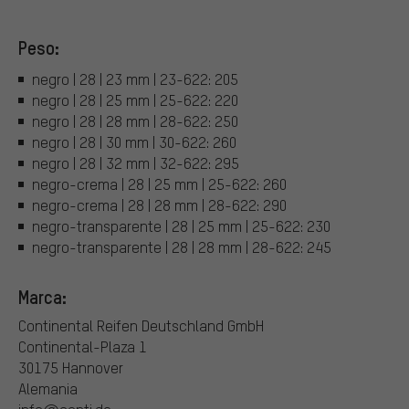
Peso:
negro | 28 | 23 mm | 23-622: 205
negro | 28 | 25 mm | 25-622: 220
negro | 28 | 28 mm | 28-622: 250
negro | 28 | 30 mm | 30-622: 260
negro | 28 | 32 mm | 32-622: 295
negro-crema | 28 | 25 mm | 25-622: 260
negro-crema | 28 | 28 mm | 28-622: 290
negro-transparente | 28 | 25 mm | 25-622: 230
negro-transparente | 28 | 28 mm | 28-622: 245
Marca:
Continental Reifen Deutschland GmbH
Continental-Plaza 1
30175 Hannover
Alemania