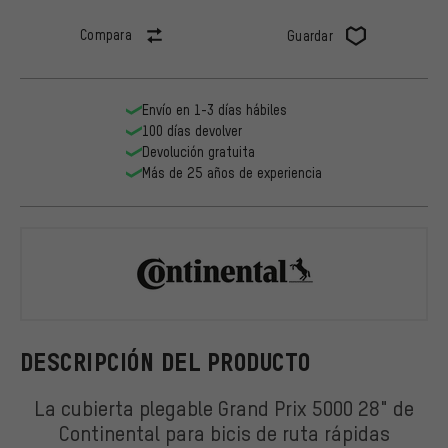
Compara
Guardar
Envío en 1-3 días hábiles
100 días devolver
Devolución gratuita
Más de 25 años de experiencia
Continental
DESCRIPCIÓN DEL PRODUCTO
La cubierta plegable Grand Prix 5000 28" de
Continental para bicis de ruta rápidas