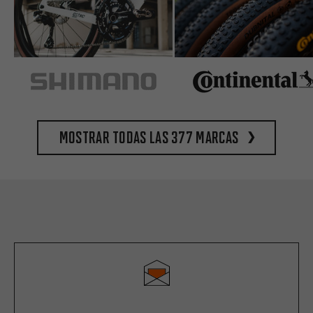
Mostrar todas las 377 marcas