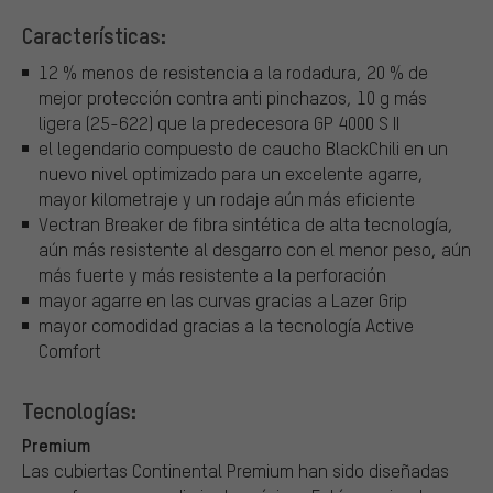
Características:
12 % menos de resistencia a la rodadura, 20 % de
mejor protección contra anti pinchazos, 10 g más
ligera (25-622) que la predecesora GP 4000 S II
el legendario compuesto de caucho BlackChili en un
nuevo nivel optimizado para un excelente agarre,
mayor kilometraje y un rodaje aún más eficiente
Vectran Breaker de fibra sintética de alta tecnología,
aún más resistente al desgarro con el menor peso, aún
más fuerte y más resistente a la perforación
mayor agarre en las curvas gracias a Lazer Grip
mayor comodidad gracias a la tecnología Active
Comfort
Tecnologías:
Premium
Las cubiertas Continental Premium han sido diseñadas