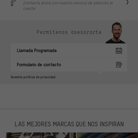
¡Contacta ahora con nuestro servicio de atención al
cliente!
Permítenos asesorarte
Llamada Programada
Formulario de contacto
Nuestra política de privacidad
LAS MEJORES MARCAS QUE NOS INSPIRAN