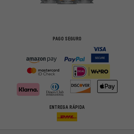
PAGO SEGURO
ENTREGA RÁPIDA