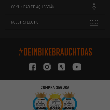
COMUNIDAD DE AQUISGRÁN
NUESTRO EQUIPO
#DEINBIKEBRAUCHTDAS
COMPRA SEGURA