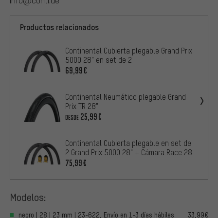
info@conti.de
Productos relacionados
Continental Cubierta plegable Grand Prix
5000 28" en set de 2
69,99€
Continental Neumático plegable Grand
Prix TR 28"
25,99€
DESDE
Continental Cubierta plegable en set de
2 Grand Prix 5000 28" + Cámara Race 28
75,99€
Modelos:
negro | 28 | 23 mm | 23-622, Envío en 1-3 días hábiles
33,99€