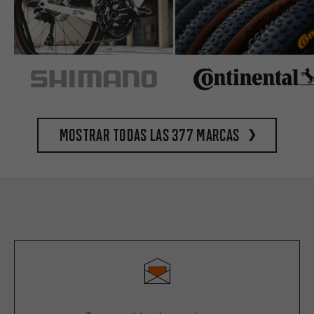
Mostrar todas las 377 marcas