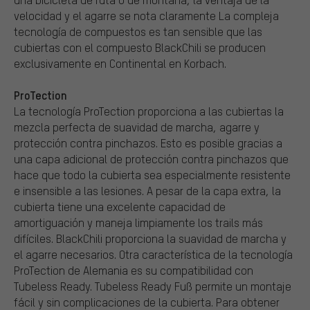
velocidad y el agarre se nota claramente La compleja
tecnología de compuestos es tan sensible que las
cubiertas con el compuesto BlackChili se producen
exclusivamente en Continental en Korbach.
ProTection
La tecnología ProTection proporciona a las cubiertas la
mezcla perfecta de suavidad de marcha, agarre y
protección contra pinchazos. Esto es posible gracias a
una capa adicional de protección contra pinchazos que
hace que todo la cubierta sea especialmente resistente
e insensible a las lesiones. A pesar de la capa extra, la
cubierta tiene una excelente capacidad de
amortiguación y maneja limpiamente los trails más
difíciles. BlackChili proporciona la suavidad de marcha y
el agarre necesarios. Otra característica de la tecnología
ProTection de Alemania es su compatibilidad con
Tubeless Ready. Tubeless Ready Fuß permite un montaje
fácil y sin complicaciones de la cubierta. Para obtener