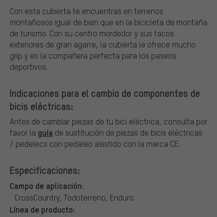
Con esta cubierta te encuentras en terrenos
montañosos igual de bien que en la bicicleta de montaña
de turismo. Con su centro mordedor y sus tacos
exteriores de gran agarre, la cubierta le ofrece mucho
grip y es la compañera perfecta para los paseos
deportivos.
Indicaciones para el cambio de componentes de
bicis eléctricas:
Antes de cambiar piezas de tu bici eléctrica, consulta por
guía
favor la
de sustitución de piezas de bicis eléctricas
/ pedelecs con pedaleo asistido con la marca CE.
Especificaciones:
Campo de aplicación:
CrossCountry, Todoterreno, Enduro
Línea de producto: