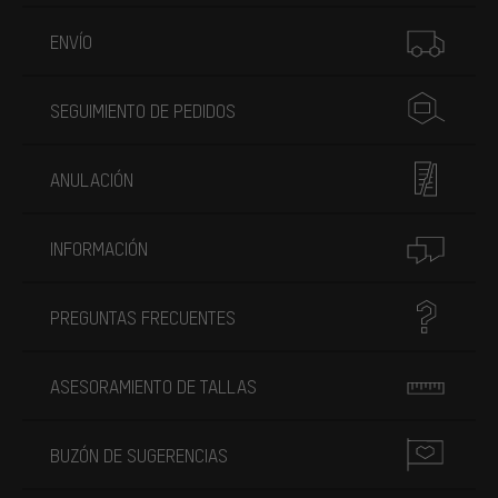
Más información
ENVÍO
SEGUIMIENTO DE PEDIDOS
ANULACIÓN
INFORMACIÓN
PREGUNTAS FRECUENTES
ASESORAMIENTO DE TALLAS
BUZÓN DE SUGERENCIAS