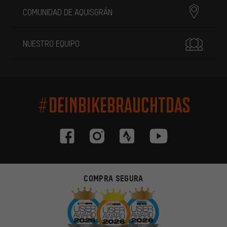
COMUNIDAD DE AQUISGRÁN
NUESTRO EQUIPO
#DEINBIKEBRAUCHTDAS
COMPRA SEGURA