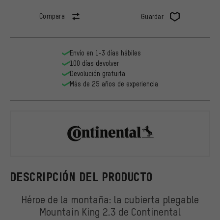
Compara
Guardar
Envío en 1-3 días hábiles
100 días devolver
Devolución gratuita
Más de 25 años de experiencia
Continental
DESCRIPCIÓN DEL PRODUCTO
Héroe de la montaña: la cubierta plegable
Mountain King 2.3 de Continental