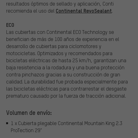
resultados óptimos de sellado y aplicación, Conti
Continental RevoSealant
recomienda el uso del
.
ECO
Las cubiertas con Continental ECO Technology se
benefician de más de 100 años de experiencia en el
desarrollo de cubiertas para ciclomotores y
motocicletas. Optimizados y recomendados para
bicicletas eléctricas de hasta 25 km/h, garantizan una
baja resistencia a la rodadura y una buena protección
contra pinchazos gracias a su construcción de gran
calidad. La durabilidad fue probada especialmente para
las bicicletas eléctricas para contrarrestar el desgaste
prematuro causado por la fuerza de tracción adicional.
Volumen de envío:
1 x Cubierta plegable Continental Mountain King 2.3
ProTection 29"