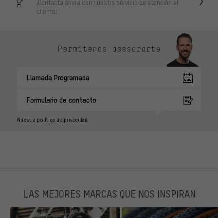
¡Contacta ahora con nuestro servicio de atención al
cliente!
Permítenos asesorarte
Llamada Programada
Formulario de contacto
Nuestra política de privacidad
LAS MEJORES MARCAS QUE NOS INSPIRAN