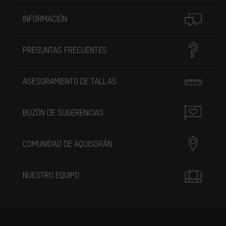
INFORMACIÓN
PREGUNTAS FRECUENTES
ASESORAMIENTO DE TALLAS
BUZÓN DE SUGERENCIAS
COMUNIDAD DE AQUISGRÁN
NUESTRO EQUIPO