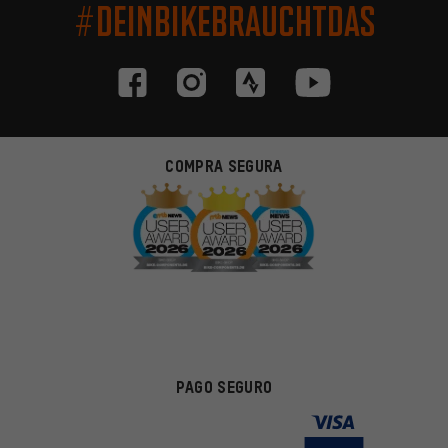
#DEINBIKEBRAUCHTDAS
COMPRA SEGURA
PAGO SEGURO