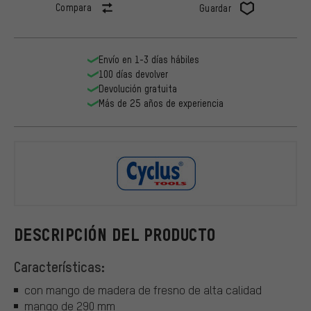
Compara
Guardar
Envío en 1-3 días hábiles
100 días devolver
Devolución gratuita
Más de 25 años de experiencia
Cyclus Tool
DESCRIPCIÓN DEL PRODUCTO
Características:
con mango de madera de fresno de alta calidad
mango de 290 mm