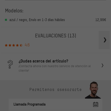
Modelos:
azul / negro, Envío en 1-3 días hábiles
12,99€
EVALUACIONES
(13)
4.6
¿Dudas acerca del artículo?
¡Contacta ahora con nuestro servicio de atención al
cliente!
Permítenos asesorarte
Llamada Programada