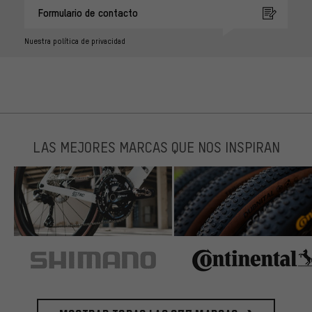
Formulario de contacto
Nuestra política de privacidad
LAS MEJORES MARCAS QUE NOS INSPIRAN