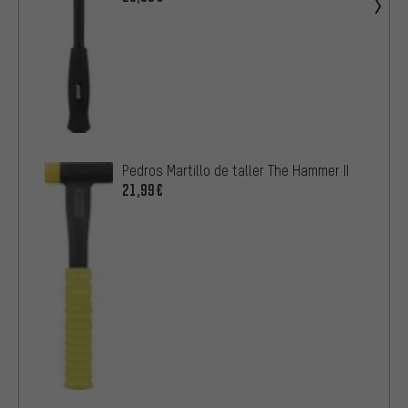
Pedros Martillo de taller The Hammer II
21,99€