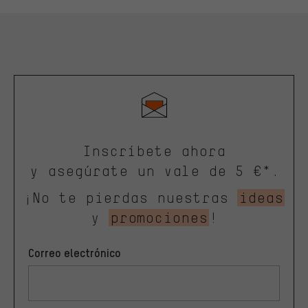
Inscríbete ahora
y asegúrate un vale de 5 €*.
¡No te pierdas nuestras
ideas
y
promociones
!
Correo electrónico