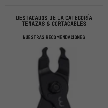
DESTACADOS DE LA CATEGORÍA
TENAZAS & CORTACABLES
NUESTRAS RECOMENDACIONES