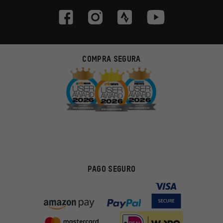
COMPRA SEGURA
PAGO SEGURO