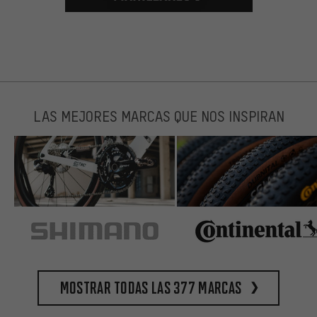
LAS MEJORES MARCAS QUE NOS INSPIRAN
Mostrar todas las 377 marcas