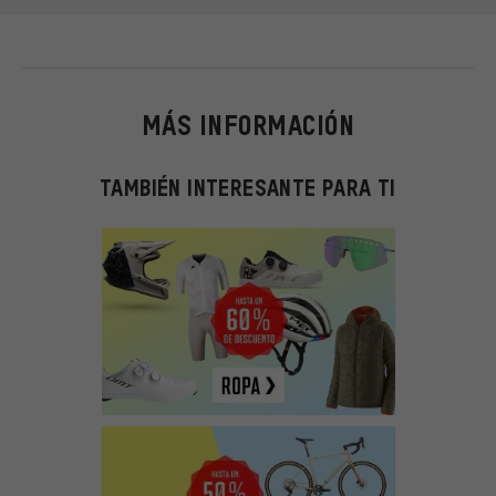
MÁS INFORMACIÓN
TAMBIÉN INTERESANTE PARA TI