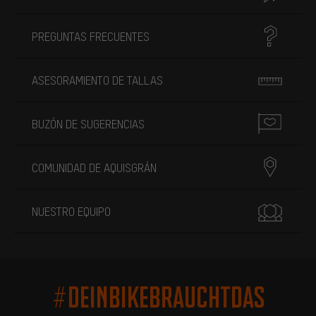
PREGUNTAS FRECUENTES
ASESORAMIENTO DE TALLAS
BUZÓN DE SUGERENCIAS
COMUNIDAD DE AQUISGRÁN
NUESTRO EQUIPO
#DEINBIKEBRAUCHTDAS