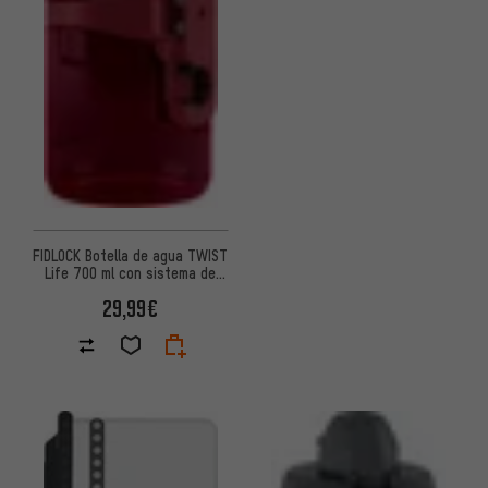
FIDLOCK Botella de agua TWIST
Life 700 ml con sistema de
fijación Bike Base
29,99€