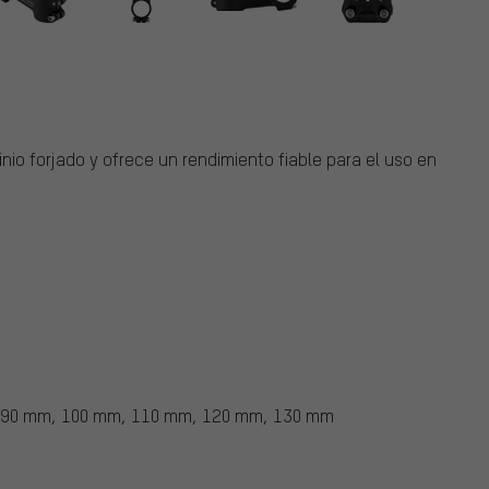
o forjado y ofrece un rendimiento fiable para el uso en
 90 mm, 100 mm, 110 mm, 120 mm, 130 mm