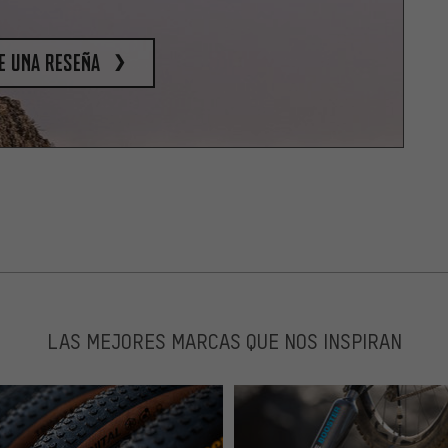
e una reseña
LAS MEJORES MARCAS QUE NOS INSPIRAN