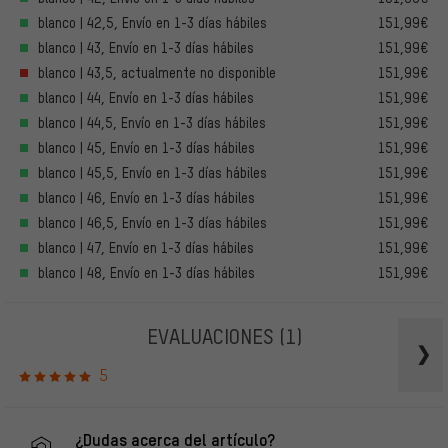
blanco | 42,5, Envío en 1-3 días hábiles
151,99€
blanco | 43, Envío en 1-3 días hábiles
151,99€
blanco | 43,5, actualmente no disponible
151,99€
blanco | 44, Envío en 1-3 días hábiles
151,99€
blanco | 44,5, Envío en 1-3 días hábiles
151,99€
blanco | 45, Envío en 1-3 días hábiles
151,99€
blanco | 45,5, Envío en 1-3 días hábiles
151,99€
blanco | 46, Envío en 1-3 días hábiles
151,99€
blanco | 46,5, Envío en 1-3 días hábiles
151,99€
blanco | 47, Envío en 1-3 días hábiles
151,99€
blanco | 48, Envío en 1-3 días hábiles
151,99€
EVALUACIONES
(1)
5
¿Dudas acerca del artículo?