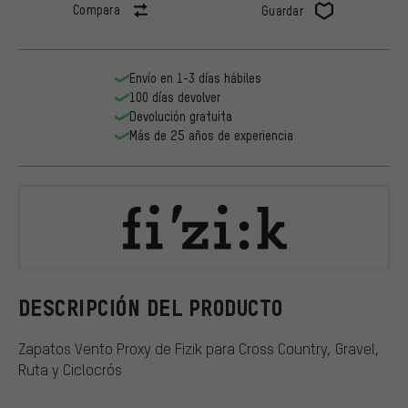
Compara
Guardar
Envío en 1-3 días hábiles
100 días devolver
Devolución gratuita
Más de 25 años de experiencia
Fizik
DESCRIPCIÓN DEL PRODUCTO
Zapatos Vento Proxy de Fizik para Cross Country, Gravel,
Ruta y Ciclocrós