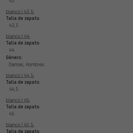
43
blanco | 43,5:
Talla de zapato:
43,5
blanco | 44:
Talla de zapato:
44
Género:
Damas, Hombres
blanco | 44,5:
Talla de zapato:
44,5
blanco | 45:
Talla de zapato:
45
blanco | 45,5:
Talla de zapato: