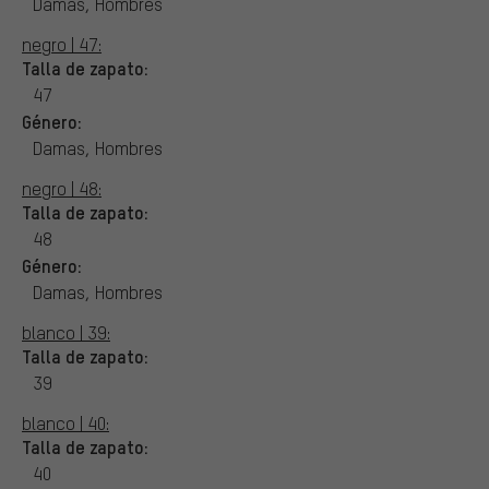
Damas, Hombres
negro | 47:
Talla de zapato:
47
Género:
Damas, Hombres
negro | 48:
Talla de zapato:
48
Género:
Damas, Hombres
blanco | 39:
Talla de zapato:
39
blanco | 40:
Talla de zapato:
40