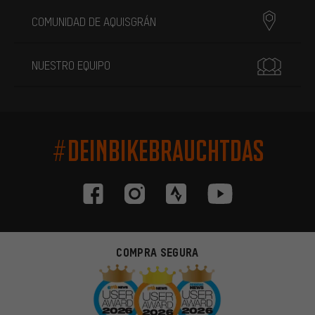
COMUNIDAD DE AQUISGRÁN
NUESTRO EQUIPO
#DEINBIKEBRAUCHTDAS
COMPRA SEGURA