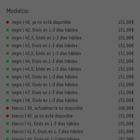
Modelos:
negro | 40, ya no está disponible
151,99€
negro | 42, Envío en 1-3 días hábiles
151,99€
negro | 42,5, Envío en 1-3 días hábiles
151,99€
negro | 43, Envío en 1-3 días hábiles
151,99€
negro | 43,5, Envío en 1-3 días hábiles
151,99€
negro | 44, Envío en 1-3 días hábiles
151,99€
negro | 44,5, Envío en 1-3 días hábiles
151,99€
negro | 45, Envío en 1-3 días hábiles
151,99€
negro | 46, Envío en 1-3 días hábiles
151,99€
negro | 47, Envío en 1-3 días hábiles
151,99€
negro | 48, Envío en 1-3 días hábiles
151,99€
blanco | 39, actualmente no disponible
146,99€
blanco | 40, ya no está disponible
151,99€
blanco | 41, Envío en 1-3 días hábiles
151,99€
blanco | 41,5, Envío en 1-3 días hábiles
151,99€
blanco | 42, Envío en 1-3 días hábiles
151,99€