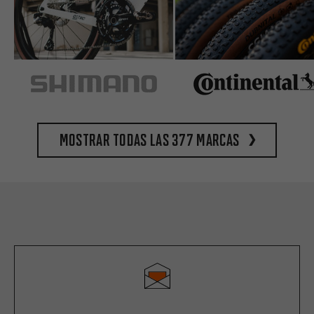
Mostrar todas las 377 marcas