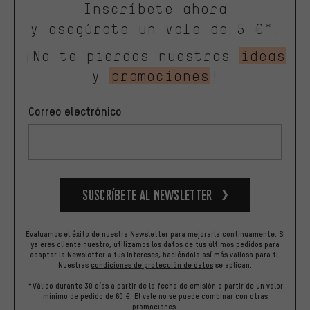
Inscríbete ahora
y asegúrate un vale de 5 €*.
¡No te pierdas nuestras
ideas
y
promociones
!
Correo electrónico
Suscríbete al newsletter
Evaluamos el éxito de nuestra Newsletter para mejorarla continuamente. Si
ya eres cliente nuestro, utilizamos los datos de tus últimos pedidos para
adaptar la Newsletter a tus intereses, haciéndola así más valiosa para ti.
Nuestras
condiciones de protección de datos
se aplican.
*Válido durante 30 días a partir de la fecha de emisión a partir de un valor
mínimo de pedido de 60 €. El vale no se puede combinar con otras
promociones.