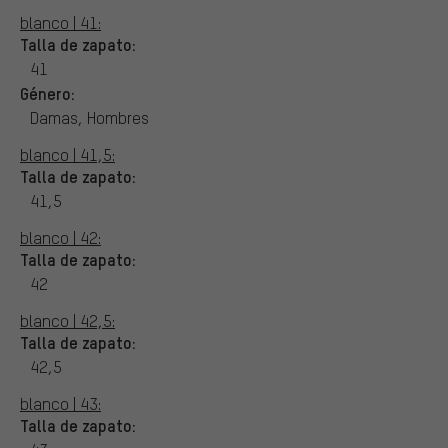
blanco | 41:
Talla de zapato:
41
Género:
Damas, Hombres
blanco | 41,5:
Talla de zapato:
41,5
blanco | 42:
Talla de zapato:
42
blanco | 42,5:
Talla de zapato:
42,5
blanco | 43:
Talla de zapato: