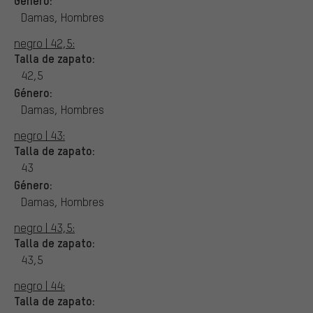
Damas, Hombres
negro | 42,5:
Talla de zapato:
42,5
Género:
Damas, Hombres
negro | 43:
Talla de zapato:
43
Género:
Damas, Hombres
negro | 43,5:
Talla de zapato:
43,5
negro | 44:
Talla de zapato: