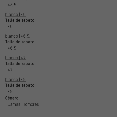
45,5
blanco | 46:
Talla de zapato:
46
blanco | 46,5:
Talla de zapato:
46,5
blanco | 47:
Talla de zapato:
47
blanco | 48:
Talla de zapato:
48
Género:
Damas, Hombres