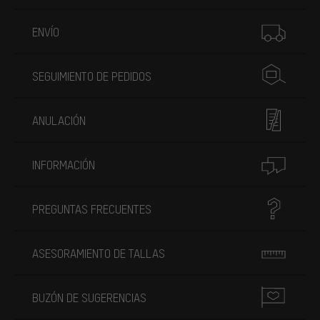
Más información
ENVÍO
SEGUIMIENTO DE PEDIDOS
ANULACIÓN
INFORMACIÓN
PREGUNTAS FRECUENTES
ASESORAMIENTO DE TALLAS
BUZÓN DE SUGERENCIAS