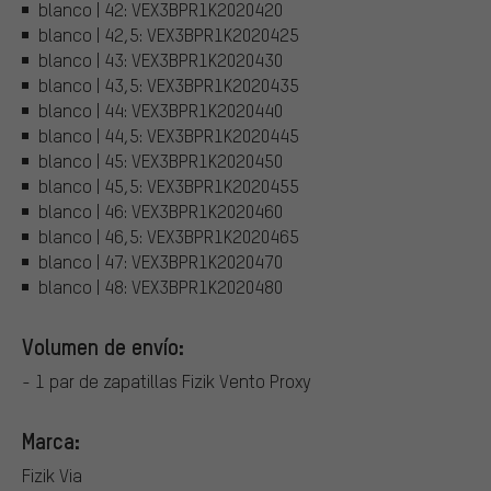
blanco | 42: VEX3BPR1K2020420
blanco | 42,5: VEX3BPR1K2020425
blanco | 43: VEX3BPR1K2020430
blanco | 43,5: VEX3BPR1K2020435
blanco | 44: VEX3BPR1K2020440
blanco | 44,5: VEX3BPR1K2020445
blanco | 45: VEX3BPR1K2020450
blanco | 45,5: VEX3BPR1K2020455
blanco | 46: VEX3BPR1K2020460
blanco | 46,5: VEX3BPR1K2020465
blanco | 47: VEX3BPR1K2020470
blanco | 48: VEX3BPR1K2020480
Volumen de envío:
- 1 par de zapatillas Fizik Vento Proxy
Marca:
Fizik Via