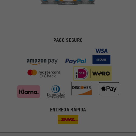
PAGO SEGURO
ENTREGA RÁPIDA