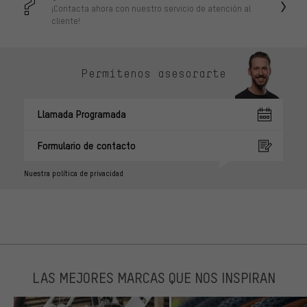
¡Contacta ahora con nuestro servicio de atención al
cliente!
Permítenos asesorarte
Llamada Programada
Formulario de contacto
Nuestra política de privacidad
LAS MEJORES MARCAS QUE NOS INSPIRAN