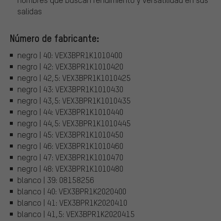
salidas
Número de fabricante:
negro | 40: VEX3BPR1K1010400
negro | 42: VEX3BPR1K1010420
negro | 42,5: VEX3BPR1K1010425
negro | 43: VEX3BPR1K1010430
negro | 43,5: VEX3BPR1K1010435
negro | 44: VEX3BPR1K1010440
negro | 44,5: VEX3BPR1K1010445
negro | 45: VEX3BPR1K1010450
negro | 46: VEX3BPR1K1010460
negro | 47: VEX3BPR1K1010470
negro | 48: VEX3BPR1K1010480
blanco | 39: 08158256
blanco | 40: VEX3BPR1K2020400
blanco | 41: VEX3BPR1K2020410
blanco | 41,5: VEX3BPR1K2020415