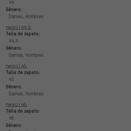
44
Género:
Damas, Hombres
negro | 44,5:
Talla de zapato:
44,5
Género:
Damas, Hombres
negro | 45:
Talla de zapato:
45
Género:
Damas, Hombres
negro | 46:
Talla de zapato:
46
Género: