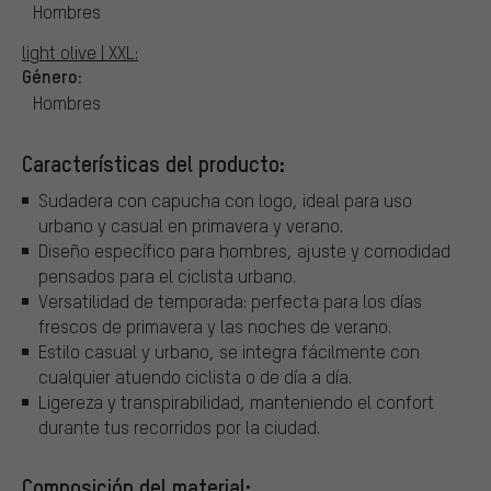
Hombres
light olive | XXL:
Género:
Hombres
Características del producto:
Sudadera con capucha con logo, ideal para uso
urbano y casual en primavera y verano.
Diseño específico para hombres, ajuste y comodidad
pensados para el ciclista urbano.
Versatilidad de temporada: perfecta para los días
frescos de primavera y las noches de verano.
Estilo casual y urbano, se integra fácilmente con
cualquier atuendo ciclista o de día a día.
Ligereza y transpirabilidad, manteniendo el confort
durante tus recorridos por la ciudad.
Composición del material: