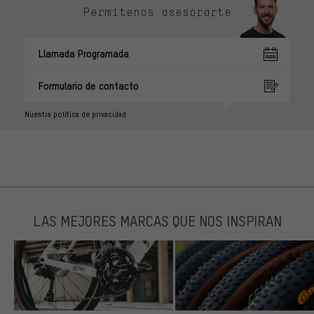
Permítenos asesorarte
Llamada Programada
Formulario de contacto
Nuestra política de privacidad
LAS MEJORES MARCAS QUE NOS INSPIRAN