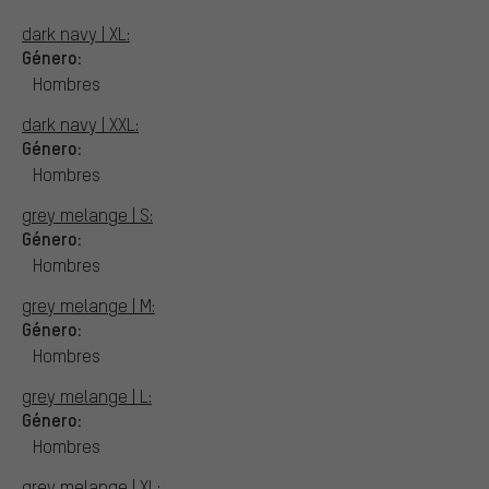
dark navy | XL:
Género:
Hombres
dark navy | XXL:
Género:
Hombres
grey melange | S:
Género:
Hombres
grey melange | M:
Género:
Hombres
grey melange | L:
Género:
Hombres
grey melange | XL: