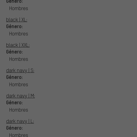
Género:
Hombres
black | XL:
Género:
Hombres
black | XXL:
Género:
Hombres
dark navy | S:
Género:
Hombres
dark navy | M:
Género:
Hombres
dark navy | L:
Género:
Hombres