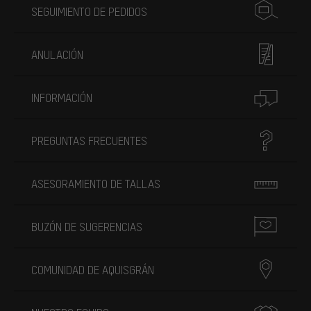
SEGUIMIENTO DE PEDIDOS
ANULACIÓN
INFORMACIÓN
PREGUNTAS FRECUENTES
ASESORAMIENTO DE TALLAS
BUZÓN DE SUGERENCIAS
COMUNIDAD DE AQUISGRÁN