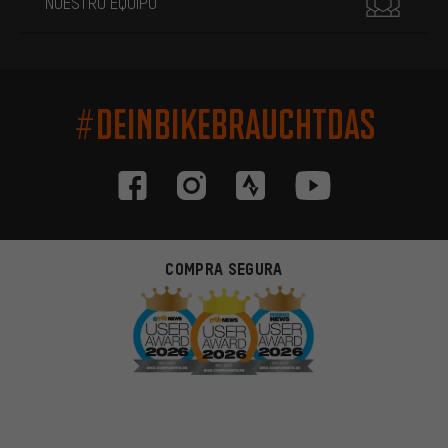
NUESTRO EQUIPO
#DEINBIKEBRAUCHTDAS
COMPRA SEGURA