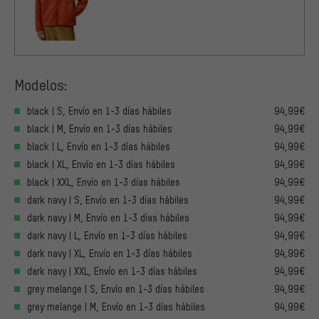
Modelos:
black | S, Envío en 1-3 días hábiles
94,99€
black | M, Envío en 1-3 días hábiles
94,99€
black | L, Envío en 1-3 días hábiles
94,99€
black | XL, Envío en 1-3 días hábiles
94,99€
black | XXL, Envío en 1-3 días hábiles
94,99€
dark navy | S, Envío en 1-3 días hábiles
94,99€
dark navy | M, Envío en 1-3 días hábiles
94,99€
dark navy | L, Envío en 1-3 días hábiles
94,99€
dark navy | XL, Envío en 1-3 días hábiles
94,99€
dark navy | XXL, Envío en 1-3 días hábiles
94,99€
grey melange | S, Envío en 1-3 días hábiles
94,99€
grey melange | M, Envío en 1-3 días hábiles
94,99€