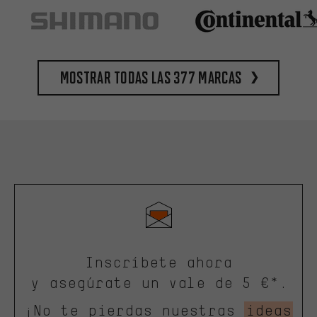
Mostrar todas las 377 marcas
Inscríbete ahora
y asegúrate un vale de 5 €*.
¡No te pierdas nuestras
ideas