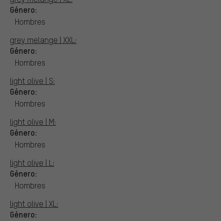
Género:
Hombres
grey melange | XXL:
Género:
Hombres
light olive | S:
Género:
Hombres
light olive | M:
Género:
Hombres
light olive | L:
Género:
Hombres
light olive | XL:
Género: