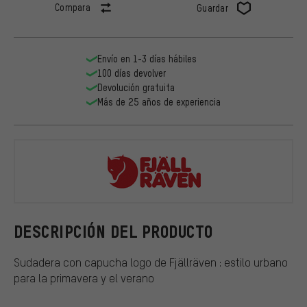
Compara
Guardar
Envío en 1-3 días hábiles
100 días devolver
Devolución gratuita
Más de 25 años de experiencia
Fjällräven
DESCRIPCIÓN DEL PRODUCTO
Sudadera con capucha logo de Fjällräven : estilo urbano
para la primavera y el verano