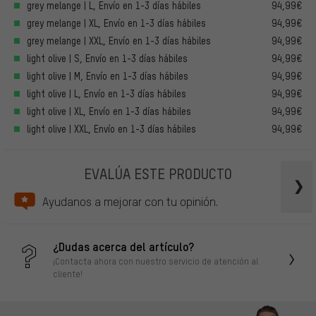
grey melange | L, Envío en 1-3 días hábiles
94,99€
grey melange | XL, Envío en 1-3 días hábiles
94,99€
grey melange | XXL, Envío en 1-3 días hábiles
94,99€
light olive | S, Envío en 1-3 días hábiles
94,99€
light olive | M, Envío en 1-3 días hábiles
94,99€
light olive | L, Envío en 1-3 días hábiles
94,99€
light olive | XL, Envío en 1-3 días hábiles
94,99€
light olive | XXL, Envío en 1-3 días hábiles
94,99€
EVALÚA ESTE PRODUCTO
Ayudanos a mejorar con tu opinión.
¿Dudas acerca del artículo?
¡Contacta ahora con nuestro servicio de atención al
cliente!