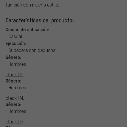
también con mucho estilo.
Características del producto:
Campo de aplicación:
Casual
Ejecución:
Sudadera con capucha
Género:
Hombres
black | S:
Género:
Hombres
black | M:
Género:
Hombres
black | L: