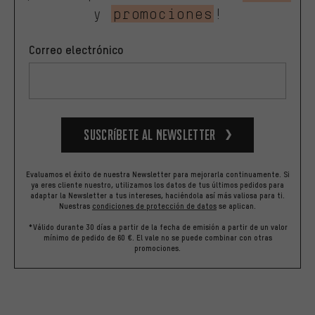
y
promociones
!
Correo electrónico
Suscríbete al newsletter
Evaluamos el éxito de nuestra Newsletter para mejorarla continuamente. Si
ya eres cliente nuestro, utilizamos los datos de tus últimos pedidos para
adaptar la Newsletter a tus intereses, haciéndola así más valiosa para ti.
Nuestras
condiciones de protección de datos
se aplican.
*Válido durante 30 días a partir de la fecha de emisión a partir de un valor
mínimo de pedido de 60 €. El vale no se puede combinar con otras
promociones.