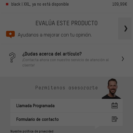
black | XXL, ya no está disponible
109,99€
EVALÚA ESTE PRODUCTO
Ayudanos a mejorar con tu opinión.
¿Dudas acerca del artículo?
¡Contacta ahora con nuestro servicio de atención al
cliente!
Permítenos asesorarte
Llamada Programada
Formulario de contacto
Nuestra política de privacidad