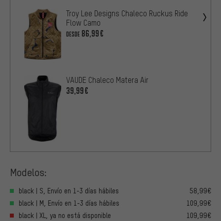
Troy Lee Designs Chaleco Ruckus Ride
Flow Camo
86,99€
DESDE
VAUDE Chaleco Matera Air
39,99€
Modelos:
black | S, Envío en 1-3 días hábiles
58,99€
black | M, Envío en 1-3 días hábiles
109,99€
black | XL, ya no está disponible
109,99€