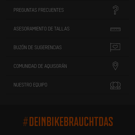
PREGUNTAS FRECUENTES
ASESORAMIENTO DE TALLAS
BUZÓN DE SUGERENCIAS
COMUNIDAD DE AQUISGRÁN
NUESTRO EQUIPO
#DEINBIKEBRAUCHTDAS