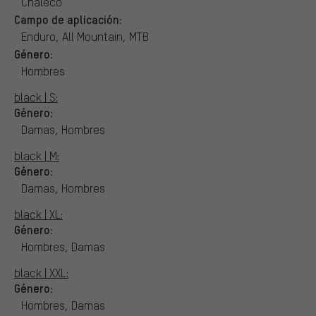
Chaleco
Campo de aplicación:
Enduro, All Mountain, MTB
Género:
Hombres
black | S:
Género:
Damas, Hombres
black | M:
Género:
Damas, Hombres
black | XL:
Género:
Hombres, Damas
black | XXL:
Género:
Hombres, Damas