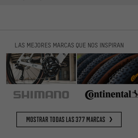
LAS MEJORES MARCAS QUE NOS INSPIRAN
Mostrar todas las 377 marcas