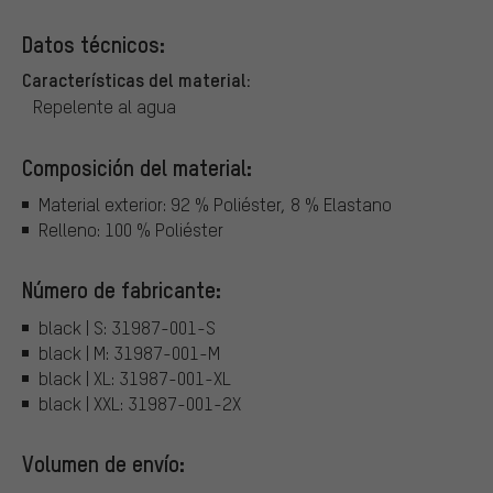
Datos técnicos:
Características del material:
Repelente al agua
Composición del material:
Material exterior: 92 % Poliéster, 8 % Elastano
Relleno: 100 % Poliéster
Número de fabricante:
black | S: 31987-001-S
black | M: 31987-001-M
black | XL: 31987-001-XL
black | XXL: 31987-001-2X
Volumen de envío: