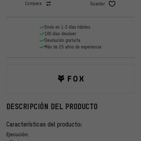
Compara
Guardar
Envío en 1-3 días hábiles
100 días devolver
Devolución gratuita
Más de 25 años de experiencia
Fox Head
DESCRIPCIÓN DEL PRODUCTO
Características del producto:
Ejecución: