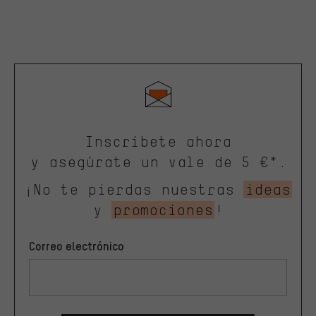
Inscríbete ahora
y asegúrate un vale de 5 €*.
¡No te pierdas nuestras
ideas
y
promociones
!
Correo electrónico