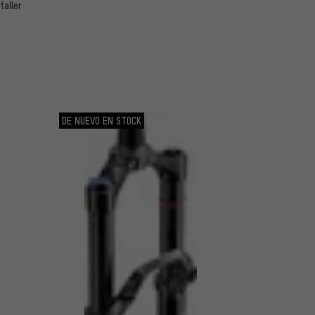
aller
DE NUEVO EN STOCK