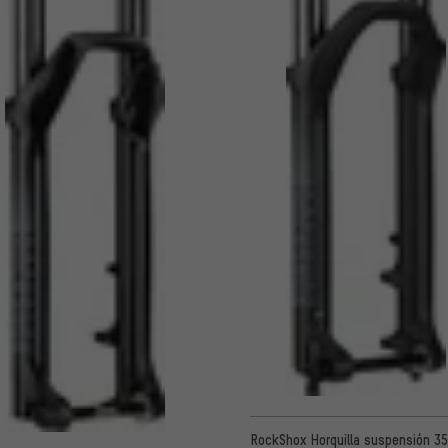
RockShox Horquilla suspensión 35 