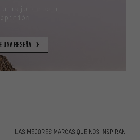
 a mejorar con
 opinión.
e una reseña
LAS MEJORES MARCAS QUE NOS INSPIRAN