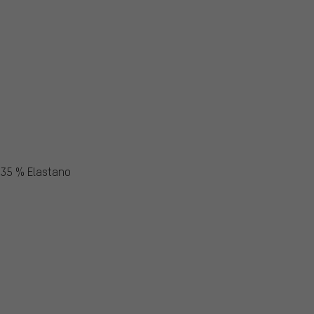
, 35 % Elastano