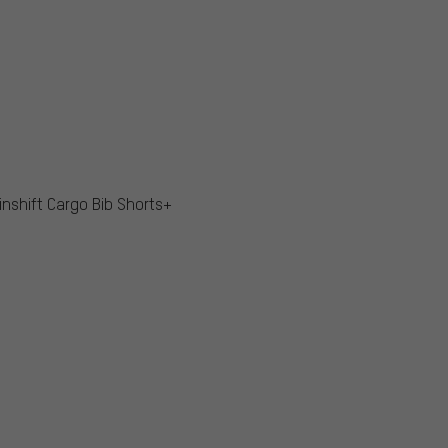
inshift Cargo Bib Shorts+