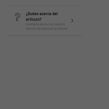
¿Dudas acerca del
artículo?
¡Contacta ahora con nuestro
servicio de atención al cliente!