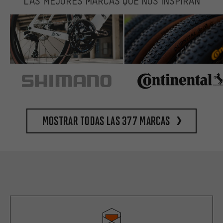
LAS MEJORES MARCAS QUE NOS INSPIRAN
Mostrar todas las 377 marcas