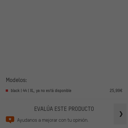
Modelos:
black | 44 | XL, ya no está disponible
25,99€
EVALÚA ESTE PRODUCTO
Ayudanos a mejorar con tu opinión.