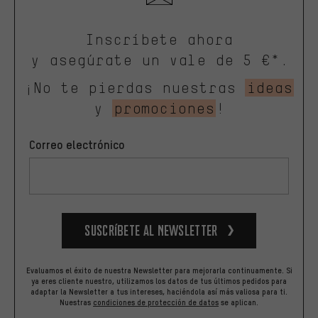
Inscríbete ahora
y asegúrate un vale de 5 €*.
¡No te pierdas nuestras
ideas
y
promociones
!
Correo electrónico
Suscríbete al newsletter
Evaluamos el éxito de nuestra Newsletter para mejorarla continuamente. Si
ya eres cliente nuestro, utilizamos los datos de tus últimos pedidos para
adaptar la Newsletter a tus intereses, haciéndola así más valiosa para ti.
Nuestras
condiciones de protección de datos
se aplican.