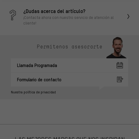
¿Dudas acerca del artículo?
¡Contacta ahora con nuestro servicio de atención al
cliente!
Permítenos asesorarte
Llamada Programada
Formulario de contacto
Nuestra política de privacidad