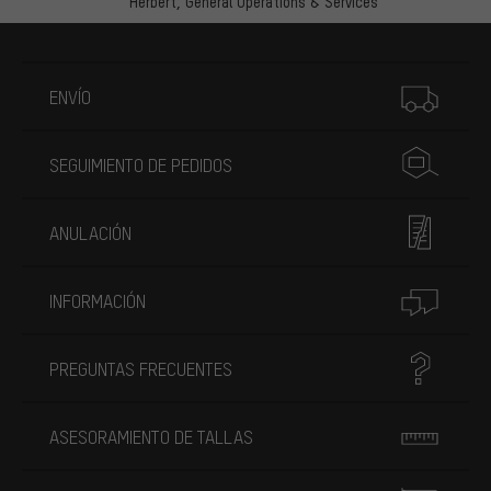
Herbert,
General Operations & Services
Más información
ENVÍO
SEGUIMIENTO DE PEDIDOS
ANULACIÓN
INFORMACIÓN
PREGUNTAS FRECUENTES
ASESORAMIENTO DE TALLAS