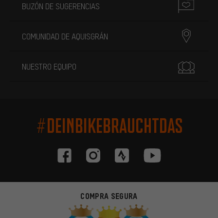
BUZÓN DE SUGERENCIAS
COMUNIDAD DE AQUISGRÁN
NUESTRO EQUIPO
#DEINBIKEBRAUCHTDAS
COMPRA SEGURA