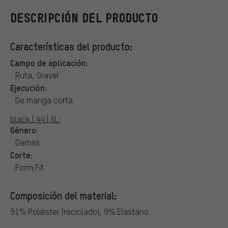
DESCRIPCIÓN DEL PRODUCTO
Características del producto:
Campo de aplicación:
Ruta, Gravel
Ejecución:
De manga corta
black | 44 | XL:
Género:
Damas
Corte:
Form Fit
Composición del material:
91% Poliéster (reciclado), 9% Elastano