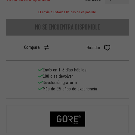
El envío a Estados Unidos no es posible.
no se encuentra disponible
Compara
Guardar
Envío en 1-3 días hábiles
100 días devolver
Devolución gratuita
Más de 25 años de experiencia
GORE Wear