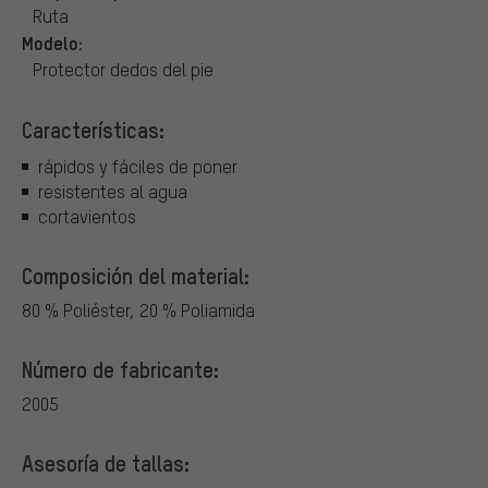
Ruta
Modelo:
Protector dedos del pie
Características:
rápidos y fáciles de poner
resistentes al agua
cortavientos
Composición del material:
80 % Poliéster, 20 % Poliamida
Número de fabricante:
2005
Asesoría de tallas: