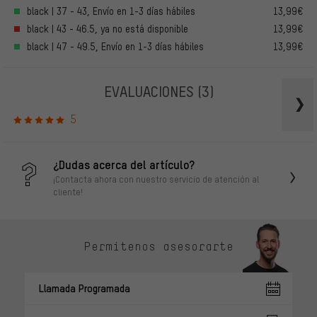
black | 37 - 43, Envío en 1-3 días hábiles
13,99€
black | 43 - 46.5, ya no está disponible
13,99€
black | 47 - 49.5, Envío en 1-3 días hábiles
13,99€
EVALUACIONES
(3)
5
¿Dudas acerca del artículo?
¡Contacta ahora con nuestro servicio de atención al
cliente!
Permítenos asesorarte
Llamada Programada