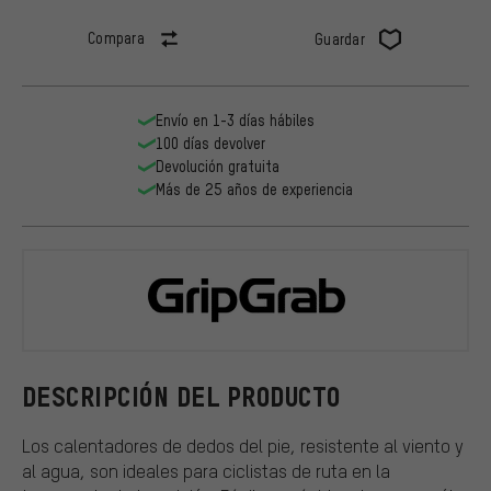
Compara
Guardar
Envío en 1-3 días hábiles
100 días devolver
Devolución gratuita
Más de 25 años de experiencia
GripGrab
DESCRIPCIÓN DEL PRODUCTO
Los calentadores de dedos del pie, resistente al viento y
al agua, son ideales para ciclistas de ruta en la