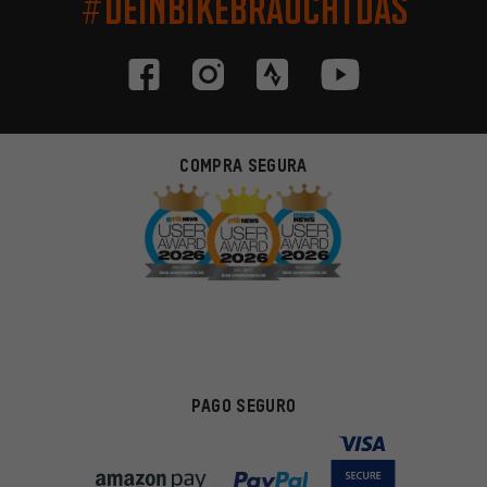
#DEINBIKEBRAUCHTDAS
COMPRA SEGURA
PAGO SEGURO