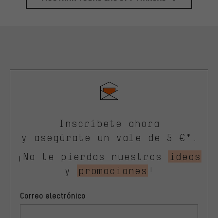
Inscríbete ahora
y asegúrate un vale de 5 €*.
¡No te pierdas nuestras
ideas
y
promociones
!
Correo electrónico