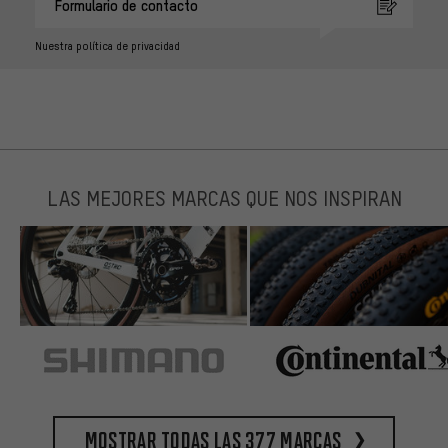
Formulario de contacto
Nuestra política de privacidad
LAS MEJORES MARCAS QUE NOS INSPIRAN
Mostrar todas las 377 marcas