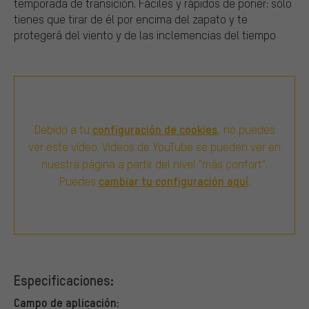
temporada de transición. Fáciles y rápidos de poner: sólo
tienes que tirar de él por encima del zapato y te
protegerá del viento y de las inclemencias del tiempo
configuración de cookies
Debido a tu
, no puedes
ver este vídeo. Videos de YouTube se pueden ver en
nuestra página a partir del nivel "más confort".
cambiar tu configuración aquí
Puedes
.
Especificaciones:
Campo de aplicación: