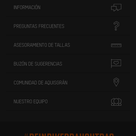
INFORMACIÓN
PREGUNTAS FRECUENTES
ASESORAMIENTO DE TALLAS
BUZÓN DE SUGERENCIAS
COMUNIDAD DE AQUISGRÁN
NUESTRO EQUIPO