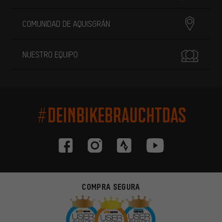
COMUNIDAD DE AQUISGRÁN
NUESTRO EQUIPO
#DEINBIKEBRAUCHTDAS
COMPRA SEGURA