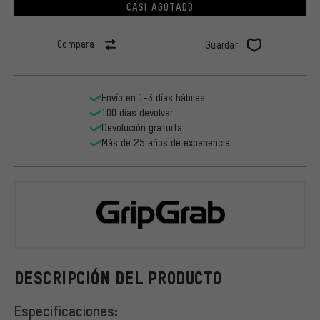
CASI AGOTADO
Compara
Guardar
Envío en 1-3 días hábiles
100 días devolver
Devolución gratuita
Más de 25 años de experiencia
GripGrab
DESCRIPCIÓN DEL PRODUCTO
Especificaciones: