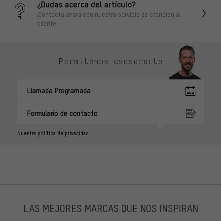
¿Dudas acerca del artículo?
¡Contacta ahora con nuestro servicio de atención al
cliente!
Permítenos asesorarte
Llamada Programada
Formulario de contacto
Nuestra política de privacidad
LAS MEJORES MARCAS QUE NOS INSPIRAN