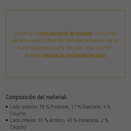
configuración de cookies
Debido a tu
, no puedes
ver este vídeo. Videos de YouTube se pueden ver en
nuestra página a partir del nivel "más confort".
cambiar tu configuración aquí
Puedes
.
Composición del material:
Lado exterior: 79 % Poliéster, 17 % Elastano, 4 %
Caucho
Lado interior: 55 % Acrílico, 43 % Poliamida, 2 %
Caucho