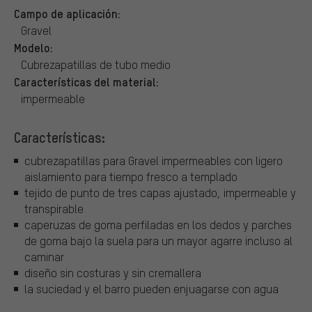
Campo de aplicación:
Gravel
Modelo:
Cubrezapatillas de tubo medio
Características del material:
impermeable
Características:
cubrezapatillas para Gravel impermeables con ligero
aislamiento para tiempo fresco a templado
tejido de punto de tres capas ajustado, impermeable y
transpirable
caperuzas de goma perfiladas en los dedos y parches
de goma bajo la suela para un mayor agarre incluso al
caminar
diseño sin costuras y sin cremallera
la suciedad y el barro pueden enjuagarse con agua