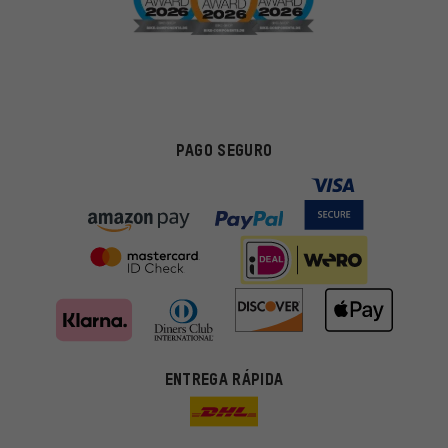
PAGO SEGURO
ENTREGA RÁPIDA