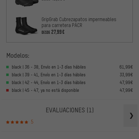
GripGrab Cubrezapatos impermeables
para carretera PACR
27,99€
DESDE
Modelos:
black | 36 - 38, Envío en 1-3 días hábiles
61,99€
black | 39 - 41, Envío en 1-3 días hábiles
33,99€
black | 42 - 44, Envío en 1-3 días hábiles
47,99€
black | 45 - 47, ya no está disponible
47,99€
EVALUACIONES
(1)
5