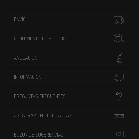
Más información
ENVÍO
SEGUIMIENTO DE PEDIDOS
ANULACIÓN
INFORMACIÓN
PREGUNTAS FRECUENTES
ASESORAMIENTO DE TALLAS
BUZÓN DE SUGERENCIAS