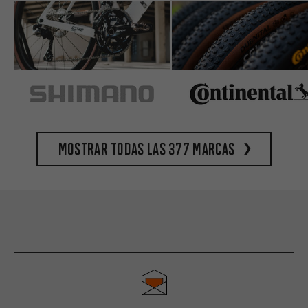
Mostrar todas las 377 marcas